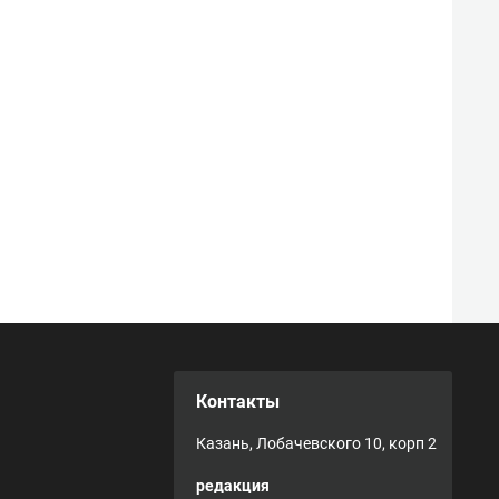
Контакты
Казань, Лобачевского 10, корп 2
редакция