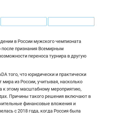
дении в России мужского чемпионата
о после признания Всемирным
возможности переноса турнира в другую
DA того, что юридически и практически
 мира из России, учитывая, насколько
а к этому масштабному мероприятию,
дах. Причины такого решения включают в
ачительные финансовые вложения и
елась с 2018 года, когда Россия была