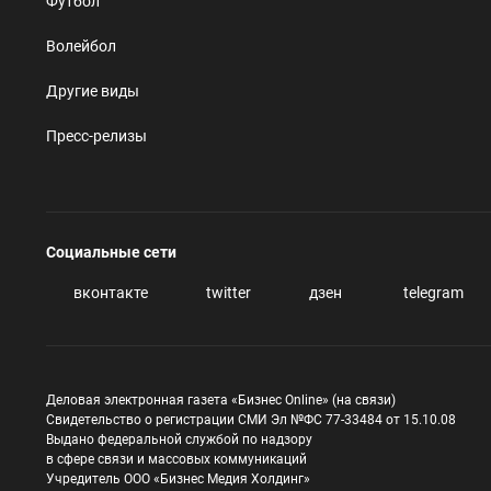
Футбол
Волейбол
Другие виды
Пресс-релизы
Социальные сети
вконтакте
twitter
дзен
telegram
Деловая электронная газета «Бизнес Online» (на связи)
Свидетельство о регистрации СМИ Эл №ФС 77-33484 от 15.10.08
Выдано федеральной службой по надзору
в сфере связи и массовых коммуникаций
Учредитель ООО «Бизнес Медия Холдинг»