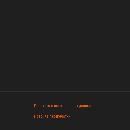
Политика о персональных данных
Правила перепечатки