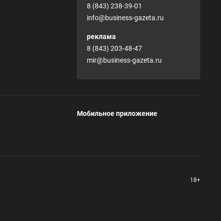
8 (843) 238-39-01
info@business-gazeta.ru
реклама
8 (843) 203-48-47
mir@business-gazeta.ru
Мобильное приложение
18+