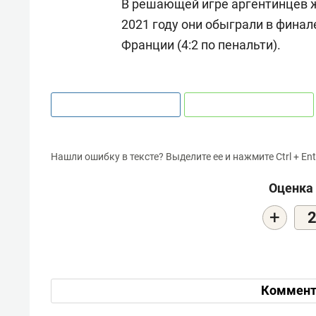
В решающей игре аргентинцев ж
2021 году они обыграли в финале
Франции (4:2 по пенальти).
Нашли ошибку в тексте? Выделите ее и нажмите Ctrl + Ent
Оценка 
+
Коммент