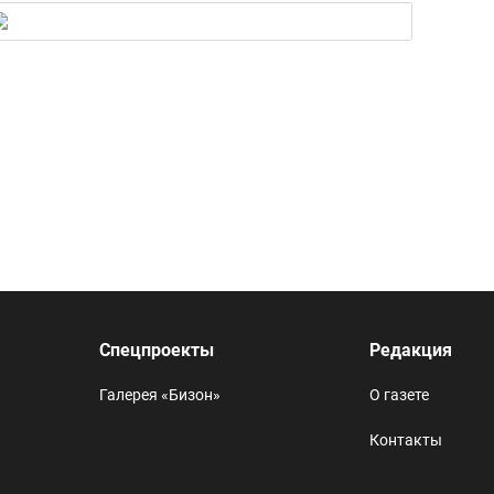
Спецпроекты
Редакция
Галерея «Бизон»
О газете
Контакты