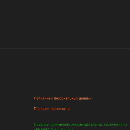
Политика о персональных данных
Правила перепечатки
Правила применения рекомендательных технологий на
«БИЗНЕС Online Спорт»