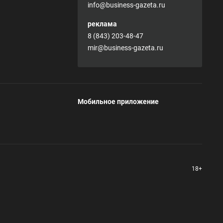
info@business-gazeta.ru
реклама
8 (843) 203-48-47
mir@business-gazeta.ru
Мобильное приложение
18+