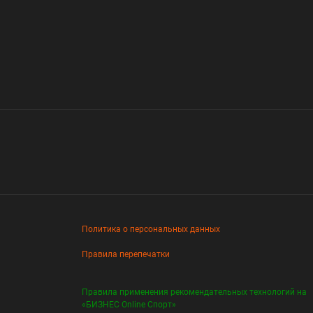
Политика о персональных данных
Правила перепечатки
Правила применения рекомендательных технологий на
«БИЗНЕС Online Спорт»