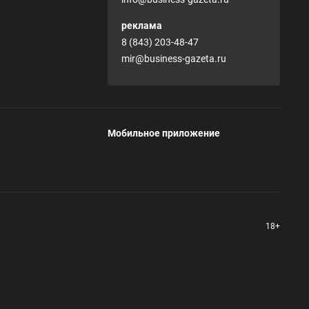
реклама
8 (843) 203-48-47
mir@business-gazeta.ru
Мобильное приложение
18+