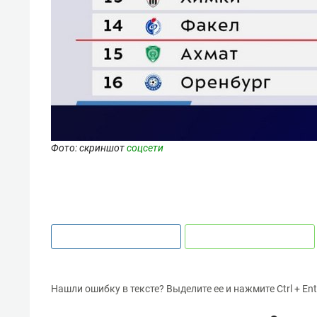
Фото: скриншот
соцсети
Нашли ошибку в тексте? Выделите ее и нажмите Ctrl + Ent