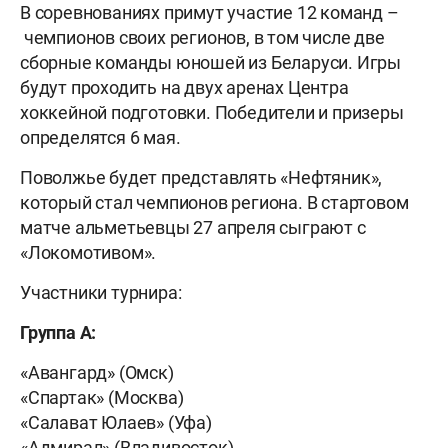
В соревнованиях примут участие 12 команд –
чемпионов своих регионов, в том числе две
сборные команды юношей из Беларуси. Игры
будут проходить на двух аренах Центра
хоккейной подготовки. Победители и призеры
определятся 6 мая.
Поволжье будет представлять «Нефтяник»,
который стал чемпионов региона. В стартовом
матче альметьевцы 27 апреля сыграют с
«Локомотивом».
Участники турнира:
Группа А:
«Авангард» (Омск)
«Спартак» (Москва)
«Салават Юлаев» (Уфа)
«Адмирал» (Владивосток)