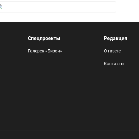
Спецпроекты
Редакция
Галерея «Бизон»
О газете
Контакты