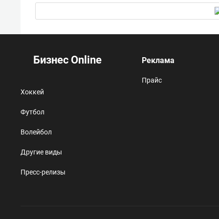
Бизнес Online
Реклама
Прайс
Хоккей
Футбол
Волейбол
Другие виды
Пресс-релизы