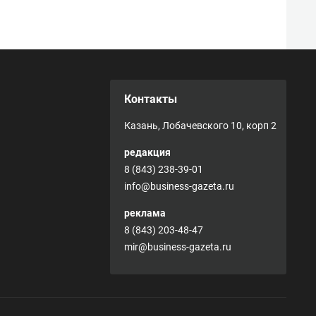
Контакты
Казань, Лобачевского 10, корп 2
редакция
8 (843) 238-39-01
info@business-gazeta.ru
реклама
8 (843) 203-48-47
mir@business-gazeta.ru