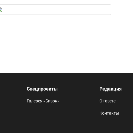
Спецпроекты
Редакция
Галерея «Бизон»
О газете
Контакты