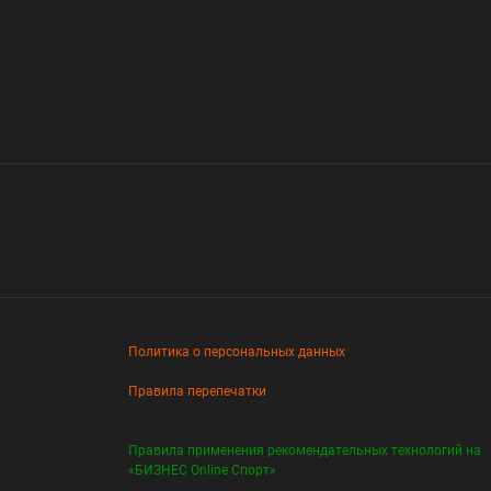
Политика о персональных данных
Правила перепечатки
Правила применения рекомендательных технологий на
«БИЗНЕС Online Спорт»