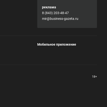
реклама
8 (843) 203-48-47
mir@business-gazeta.ru
Мобильное приложение
18+