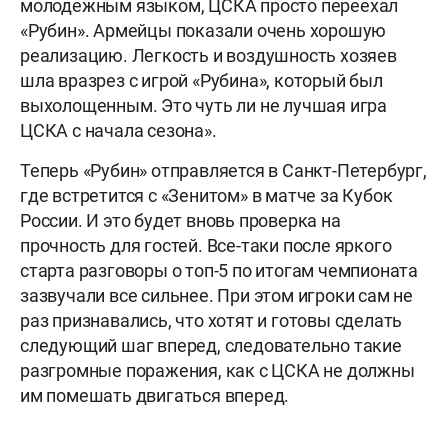
молодежным языком, ЦСКА просто переехал
«Рубин». Армейцы показали очень хорошую
реализацию. Легкость и воздушность хозяев
шла вразрез с игрой «Рубина», который был
выхолощенным. Это чуть ли не лучшая игра
ЦСКА с начала сезона».
Теперь «Рубин» отправляется в Санкт-Петербург,
где встретится с «Зенитом» в матче за Кубок
России. И это будет вновь проверка на
прочность для гостей. Все-таки после яркого
старта разговоры о топ-5 по итогам чемпионата
зазвучали все сильнее. При этом игроки сам не
раз признавались, что хотят и готовы сделать
следующий шаг вперед, следовательно такие
разгромные поражения, как с ЦСКА не должны
им помешать двигаться вперед.