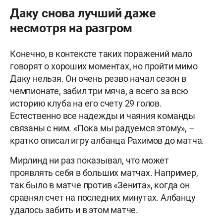
Даку снова лучший даже
несмотря на разгром
Конечно, в контексте таких поражений мало
говорят о хороших моментах, но пройти мимо
Даку нельзя. Он очень резво начал сезон в
чемпионате, забил три мяча, а всего за всю
историю клуба на его счету 29 голов.
Естественно все надежды и чаяния команды
связаны с ним. «Пока мы радуемся этому», –
кратко описал игру албанца Рахимов до матча.
Мирлинд ни раз показывал, что может
проявлять себя в больших матчах. Например,
так было в матче против «Зенита», когда он
сравнял счет на последних минутах. Албанцу
удалось забить и в этом матче.