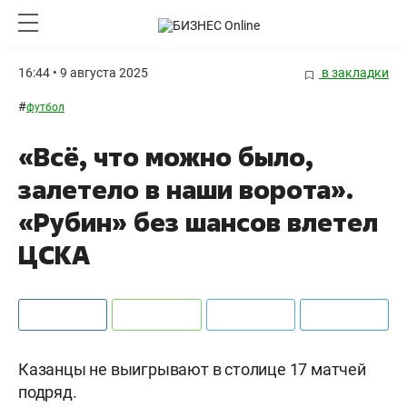
16:44 • 9 августа 2025
в закладки
#
футбол
«Всё, что можно было,
залетело в наши ворота».
«Рубин» без шансов влетел
ЦСКА
Казанцы не выигрывают в столице 17 матчей
подряд.