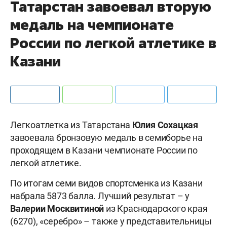
Татарстан завоевал вторую
медаль на чемпионате
России по легкой атлетике в
Казани
Легкоатлетка из Татарстана
Юлия Сохацкая
завоевала бронзовую медаль в семиборье на
проходящем в Казани чемпионате России по
легкой атлетике.
По итогам семи видов спортсменка из Казани
набрала 5873 балла. Лучший результат – у
Валерии Москвитиной
из Краснодарского края
(6270), «серебро» – также у представительницы