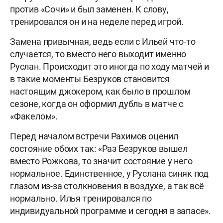
против «Сочи» и был заменен. К слову,
тренировался он и на неделе перед игрой.
Замена привычная, ведь если с Ильей что-то
случается, то вместо него выходит именно
Руслан. Происходит это иногда по ходу матчей и
в такие моменты Безруков становится
настоящим джокером, как было в прошлом
сезоне, когда он оформил дубль в матче с
«Факелом».
Перед началом встречи Рахимов оценил
состояние обоих так: «Раз Безруков вышел
вместо Рожкова, то значит состояние у него
нормальное. Единственное, у Руслана синяк под
глазом из-за столкновения в воздухе, а так всё
нормально. Илья тренировался по
индивидуальной программе и сегодня в запасе».