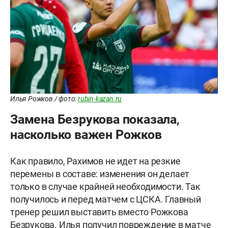
Илья Рожков / фото:
rubin-kazan.ru
Замена Безрукова показала,
насколько важен Рожков
Как правило, Рахимов не идет на резкие
перемены в составе: изменения он делает
только в случае крайней необходимости. Так
получилось и перед матчем с ЦСКА. Главный
тренер решил выставить вместо Рожкова
Безрукова. Илья получил повреждение в матче