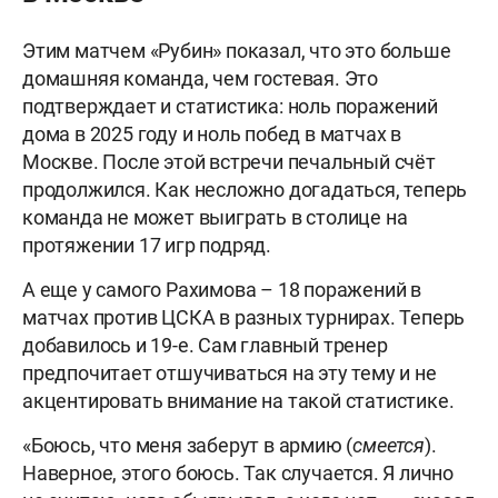
Этим матчем «Рубин» показал, что это больше
домашняя команда, чем гостевая. Это
подтверждает и статистика: ноль поражений
дома в 2025 году и ноль побед в матчах в
Москве. После этой встречи печальный счёт
продолжился. Как несложно догадаться, теперь
команда не может выиграть в столице на
протяжении 17 игр подряд.
А еще у самого Рахимова – 18 поражений в
матчах против ЦСКА в разных турнирах. Теперь
добавилось и 19-е. Сам главный тренер
предпочитает отшучиваться на эту тему и не
акцентировать внимание на такой статистике.
«Боюсь, что меня заберут в армию (
смеется
).
Наверное, этого боюсь. Так случается. Я лично