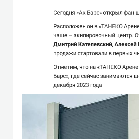
Сегодня «Ак Барс» открыл фан-
Расположен он в «ТАНЕКО Арене»
чаше – экипировочный центр. 
Дмитрий Кателевский
,
Алексей
продажи стартовали в первых чи
Отметим, что на «ТАНЕКО Арене
Барс», где сейчас занимаются ш
декабря 2023 года