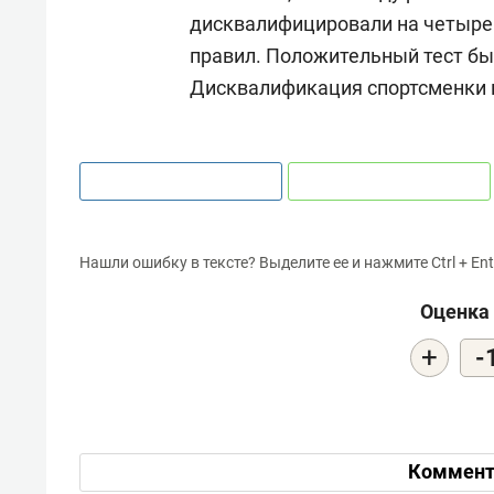
дисквалифицировали на четыре
правил. Положительный тест был
Дисквалификация спортсменки и
Нашли ошибку в тексте? Выделите ее и нажмите Ctrl + Ent
Оценка 
+
-
Коммент