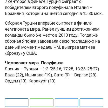
7 сентября в финале Турция сыграет с
победителем второго полуфинала Италия –
Бразилия, который начнётся сегодня в 15:30 мск.
Сборная Турции впервые сыграет в финале
чемпионата мира. Ранее лучшим достижением
команды было 6-е место в 2010 году. Тогда же
сборная Япония завоевала свою последнюю на
данный момент медаль ЧМ, выиграв матч за
«бронзу» у США.
Чемпионат мира. Полуфинал
Япония – Турция – 1:3 (25:16, 17:25, 18:25, 25:27)
Вада (22), Ишикава (19), Сато (9) – Варгас (28),
Эрдем (13), Каракурт (13)