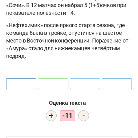
«Сочи». В 12 матчах он набрал 5 (1+5)очков при
показателе полезности –4.
«Нефтехимик» после яркого старта сезона, где
команда была в тройке, опустился на шестое
место в Восточной конференции. Поражение от
«Амура» стало для нижнекамцев четвёртым
подряд.
Оценка текста
+
-
-11