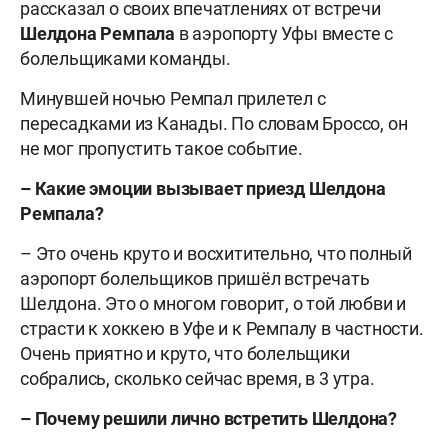
рассказал о своих впечатлениях от встречи
Шелдона Ремпала
в аэропорту Уфы вместе с
болельщиками команды.
Минувшей ночью Ремпал прилетел с
пересадками из Канады. По словам Броссо, он
не мог пропустить такое событие.
– Какие эмоции вызывает приезд Шелдона
Ремпала?
– Это очень круто и восхитительно, что полный
аэропорт болельщиков пришёл встречать
Шелдона. Это о многом говорит, о той любви и
страсти к хоккею в Уфе и к Ремпалу в частности.
Очень приятно и круто, что болельщики
собрались, сколько сейчас время, в 3 утра.
– Почему решили лично встретить Шелдона?