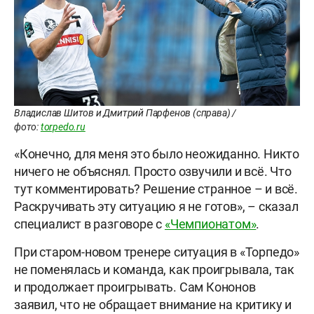
Владислав Шитов и Дмитрий Парфенов (справа) /
фото:
torpedo.ru
«Конечно, для меня это было неожиданно. Никто
ничего не объяснял. Просто озвучили и всё. Что
тут комментировать? Решение странное – и всё.
Раскручивать эту ситуацию я не готов», – сказал
специалист в разговоре с
«Чемпионатом»
.
При старом-новом тренере ситуация в «Торпедо»
не поменялась и команда, как проигрывала, так
и продолжает проигрывать. Сам Кононов
заявил, что не обращает внимание на критику и