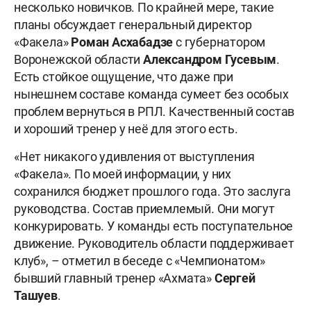
несколько новичков. По крайней мере, такие
планы обсуждает генеральный директор
«Факела»
Роман Асхабадзе
с губернатором
Воронежской области
Александром Гусевым
.
Есть стойкое ощущение, что даже при
нынешнем составе команда сумеет без особых
проблем вернуться в РПЛ. Качественный состав
и хороший тренер у неё для этого есть.
«Нет никакого удивления от выступления
«Факела». По моей информации, у них
сохранился бюджет прошлого года. Это заслуга
руководства. Состав приемлемый. Они могут
конкурировать. У команды есть поступательное
движение. Руководитель области поддерживает
клуб», – отметил в беседе с «Чемпионатом»
бывший главный тренер «Ахмата»
Сергей
Ташуев
.