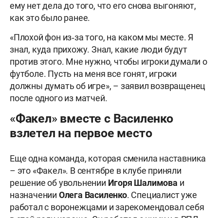
ему нет дела до того, что его снова выгоняют,
как это было ранее.
«Плохой фон из‑за того, на каком мы месте. Я
знал, куда прихожу. Знал, какие люди будут
против этого. Мне нужно, чтобы игроки думали о
футболе. Пусть на меня все гонят, игроки
должны думать об игре», – заявил возвращенец
после одного из матчей.
«Факел» вместе с Василенко
взлетел на первое место
Еще одна команда, которая сменила наставника
– это «Факел». В сентябре в клубе приняли
решение об увольнении
Игоря Шалимова
и
назначении
Олега Василенко
. Специалист уже
работал с воронежцами и зарекомендовал себя