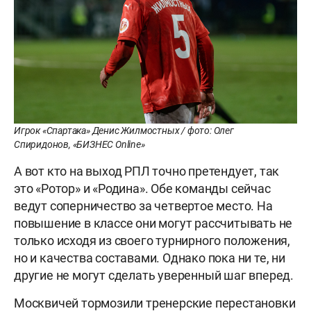
Игрок «Спартака» Денис Жилмостных / фото: Олег
Спиридонов, «БИЗНЕС Online»
А вот кто на выход РПЛ точно претендует, так
это «Ротор» и «Родина». Обе команды сейчас
ведут соперничество за четвертое место. На
повышение в классе они могут рассчитывать не
только исходя из своего турнирного положения,
но и качества составами. Однако пока ни те, ни
другие не могут сделать уверенный шаг вперед.
Москвичей тормозили тренерские перестановки