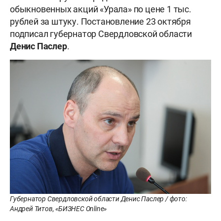
обыкновенных акций «Урала» по цене 1 тыс.
рублей за штуку. Постановление 23 октября
подписал губернатор Свердловской области
Денис Паслер
.
Губернатор Свердловской области Денис Паслер / фото:
Андрей Титов, «БИЗНЕС Online»