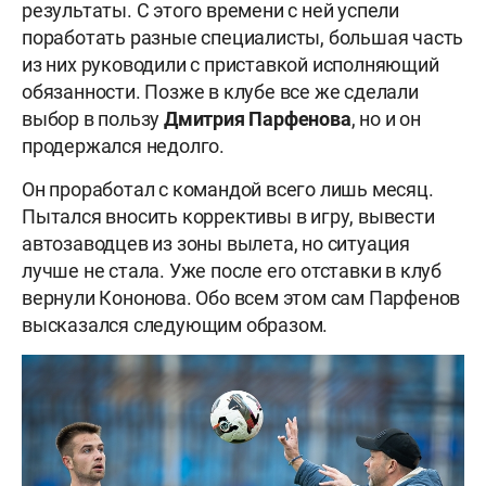
результаты. С этого времени с ней успели
поработать разные специалисты, большая часть
из них руководили с приставкой исполняющий
обязанности. Позже в клубе все же сделали
выбор в пользу
Дмитрия Парфенова
, но и он
продержался недолго.
Он проработал с командой всего лишь месяц.
Пытался вносить коррективы в игру, вывести
автозаводцев из зоны вылета, но ситуация
лучше не стала. Уже после его отставки в клуб
вернули Кононова. Обо всем этом сам Парфенов
высказался следующим образом.