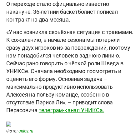
О переходе стало официально известно
накануне. 36-летний баскетболист пописал
контракт на два месяца.
«У нас возникла серьёзная ситуация с травмами.
К сожалению, в начале сезона мы потеряли
сразу двух игроков из-за повреждений, поэтому
нам понадобился человек в заднюю линию.
Сейчас рано говорить о чёткой роли Шведа в
УНИКСе. Сначала необходимо посмотреть и
оценить его форму. Основная задача –
максимально продуктивно использовать
Алексея на пользу команде, особенно в
отсутствие Пэриса Ли», – приводит слова
Перасовича
телеграм-канал УНИКСа.
Фото:
unics.ru