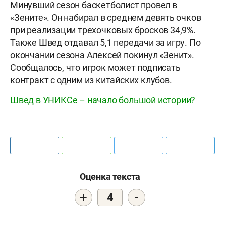
Минувший сезон баскетболист провел в
«Зените». Он набирал в среднем девять очков
при реализации трехочковых бросков 34,9%.
Также Швед отдавал 5,1 передачи за игру. По
окончании сезона Алексей покинул «Зенит».
Сообщалось, что игрок может подписать
контракт с одним из китайских клубов.
Швед в УНИКСе – начало большой истории?
Оценка текста
+
-
4