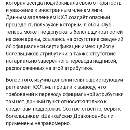
которая всегда подчёркивала свою открытость
и уважение к иностранным членам лиги.
Данным заявлением КХЛ создаёт опасный
прецедент, пользуясь которым, любой клуб
теперь может не допускать болельщиков гостей
на свои арены, ссылаясь на отсутствие сведений
об официальной сертификации имеющейся у
болельщиков атрибутики, а также отсутствие
нотариально заверенного перевода надписей,
расположенных на этой атрибутике.
Более того, изучив дополнительно действующий
регламент КХЛ, мы пришли к выводу, что
требований к переводу официальной атрибутики
там нет, данный пункт относится только к
средствам поддержки. Соответственно, меры к
болельщикам «Шанхайских Драконов» были
применены неправомерно.