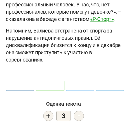
профессиональный человек. У нас, что, нет
профессионалов, которые помогут девочке?», –
сказала она в беседе с агентством
«Р-Спорт»
.
Напомним, Валиева отстранена от спорта за
нарушение антидопинговых правил. Её
дисквалификация близится к концу и в декабре
она сможет приступить к участию в
соревнованиях.
Оценка текста
+
-
3