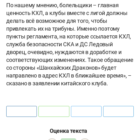
По нашему мнению, болельщики – главная
ценность КХЛ, а клубы вместе с лигой должны
делать всё возможное для того, чтобы
привлекать их на трибуны. Именно поэтому
пункты регламента, на которые ссылается КХЛ,
служба безопасности СКА и ДС Ледовый
дворец, очевидно, нуждаются в доработке и
соответствующих изменениях. Такое обращение
со стороны «Шанхайских Драконов» будет
направлено в адрес КХЛ в ближайшее время», –
сказано в заявлении китайского клуба.
Оценка текста