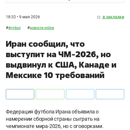
18:32 • 9 мая 2026
в закладки
#
#
футбол
новости online
Иран сообщил, что
выступит на ЧМ-2026, но
выдвинул к США, Канаде и
Мексике 10 требований
Федерация футбола Ирана объявила о
намерении сборной страны сыграть на
чемпионате мира-2026, но с оговорками.