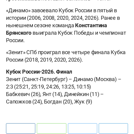
«Динамо» завоевало Кубок России в пятый в
истории (2006, 2008, 2020, 2024, 2026). Ранее в
нынешнем сезоне команда
Константина
Брянского
выиграла Кубок Победы и чемпионат
России.
«Зенит» СПб проиграл все четыре финала Кубка
России (2018, 2019, 2020, 2026).
Кубок России-2026. Финал
Зенит (Санкт-Петербург) – Динамо (Москва) –
2:3 (25:21, 25:19, 24:26, 13:25, 10:15)
Бабкевич (26), Янт (14), Динейкин (11) –
Сапожков (24), Богдан (20), Жук (9)