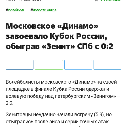
#
#
волейбол
новости online
Московское «Динамо»
завоевало Кубок России,
обыграв «Зенит» СПб с 0:2
Волейболисты московского «Динамо» на своей
площадке в финале Кубка России одержали
волевую победу над петербургским «Зенитом» –
3:2.
Зенитовцы неудачно начали встречу (5:9), но
отыгрались после эйса и серии точных атак