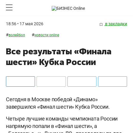
18:56 • 17 мая 2026
в закладки
#
#
волейбол
новости online
Все результаты «Финала
шести» Кубка России
Сегодня в Москве победой «Динамо»
завершился «Финал шести» Кубка России.
Четыре лучшие команды чемпионата России
напрямую попали в «Финал шести», а