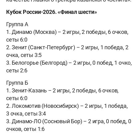
Кубок России-2026. «Финал шести»
Группа А
1. Динамо (Москва) – 2 игры, 2 победы, 6 очков,
сеты 6:0
2. Зенит (Санкт-Петербург) – 2 игры, 1 победа, 2
очка, сеты 3:5
3. Белогорье (Белгород) – 2 игры, 0 побед, 1 очко,
сеты 2:6
Группа Б
1. Зенит-Казань – 2 игры, 2 победы, 6 очков,
сеты 6:0
2. Локомотив (Новосибирск) – 2 игры, 1 победа,
3 очка, сеты 3:4
3. Динамо-ЛО (Сосновый Бор) – 2 игра, 0 побед, 0
очков, сеты 1:6