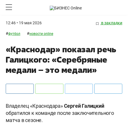
12:46 • 19 мая 2026
в закладки
#
#
футбол
новости online
«Краснодар» показал речь
Галицкого: «Серебряные
медали – это медали»
Владелец «Краснодара»
Сергей
Галицкий
обратился к команде после заключительного
матча в сезоне.