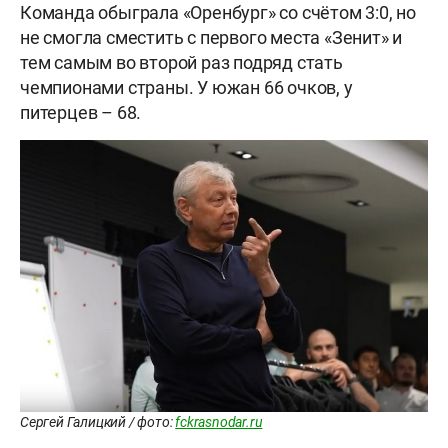
Команда обыграла «Оренбург» со счётом 3:0, но
не смогла сместить с первого места «Зенит» и
тем самым во второй раз подряд стать
чемпионами страны. У южан 66 очков, у
питерцев – 68.
Сергей Галицкий / фото:
fckrasnodar.ru