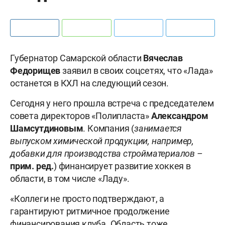
Губернатор Самарской области
Вячеслав
Федорищев
заявил в своих соцсетях, что «Лада»
останется в КХЛ на следующий сезон.
Сегодня у него прошла встреча с председателем
совета директоров «Полипласта»
Александром
Шамсутдиновым
. Компания (
занимается
выпуском химической продукции, например,
добавки для производства стройматериалов –
прим. ред.
) финансирует развитие хоккея в
области, в том числе «Ладу».
«Коллеги не просто подтверждают, а
гарантируют ритмичное продолжение
финансирования клуба. Область тоже