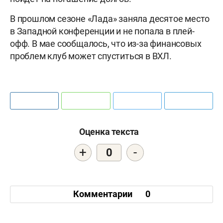
В прошлом сезоне «Лада» заняла десятое место
в Западной конференции и не попала в плей-
офф. В мае сообщалось, что из-за финансовых
проблем клуб может спуститься в ВХЛ.
Оценка текста
+
-
0
Комментарии
0