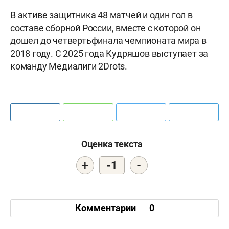
В активе защитника 48 матчей и один гол в
составе сборной России, вместе с которой он
дошел до четвертьфинала чемпионата мира в
2018 году. С 2025 года Кудряшов выступает за
команду Медиалиги 2Drots.
Оценка текста
+
-
-1
Комментарии
0