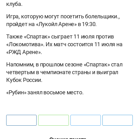
клуба.
Игра, которую могут посетить болельщики.,
пройдет на «Лукойл Арене» в 19:30.
Также «Спартак» сыграет 11 июля против
«Локомотива». Их матч состоится 11 июля на
«РЖД Арене».
Напомним, в прошлом сезоне «Спартак» стал
четвертым в чемпионате страны и выиграл
Кубок России.
«Рубин» занял восьмое место.