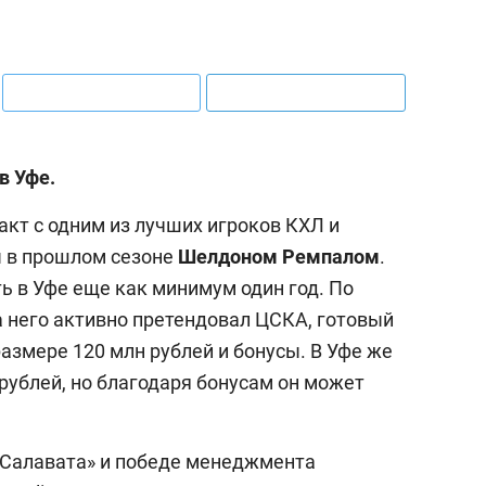
в Уфе.
акт с одним из лучших игроков КХЛ и
 в прошлом сезоне
Шелдоном Ремпалом
.
ь в Уфе еще как минимум один год. По
на него активно претендовал ЦСКА, готовый
азмере 120 млн рублей и бонусы. В Уфе же
рублей, но благодаря бонусам он может
«Салавата» и победе менеджмента