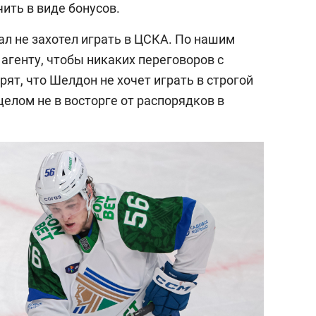
чить в виде бонусов.
ал не захотел играть в ЦСКА. По нашим
 агенту, чтобы никаких переговоров с
рят, что Шелдон не хочет играть в строгой
в целом не в восторге от распорядков в