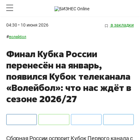
04:30 • 10 июня 2026
в закладки
#
волейбол
Финал Кубка России
перенесён на январь,
появился Кубок телеканала
«Волейбол»: что нас ждёт в
сезоне 2026/27
Сборная России оспорит Кубок Первого канала с