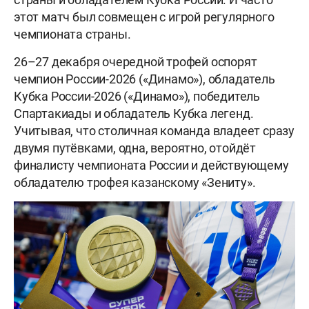
этот матч был совмещен с игрой регулярного
чемпионата страны.
26–27 декабря очередной трофей оспорят
чемпион России-2026 («Динамо»), обладатель
Кубка России-2026 («Динамо»), победитель
Спартакиады и обладатель Кубка легенд.
Учитывая, что столичная команда владеет сразу
двумя путёвками, одна, вероятно, отойдёт
финалисту чемпионата России и действующему
обладателю трофея казанскому «Зениту».