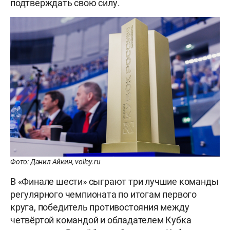
подтверждать свою силу.
Фото: Данил Айкин, volley.ru
В «Финале шести» сыграют три лучшие команды
регулярного чемпионата по итогам первого
круга, победитель противостояния между
четвёртой командой и обладателем Кубка