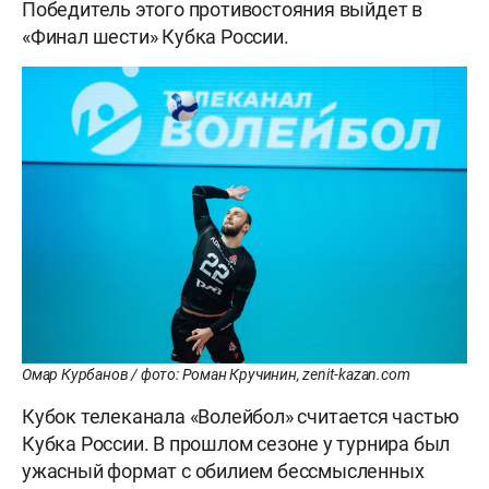
Победитель этого противостояния выйдет в
«Финал шести» Кубка России.
Омар Курбанов / фото: Роман Кручинин, zenit-kazan.com
Кубок телеканала «Волейбол» считается частью
Кубка России. В прошлом сезоне у турнира был
ужасный формат с обилием бессмысленных