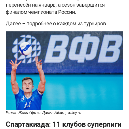
перенесён на январь, а сезон завершится
финалом чемпионата России.
Далее – подробнее о каждом из турниров.
Роман Жось / фото: Данил Айкин, volley.ru
Спартакиада: 11 клубов суперлиги