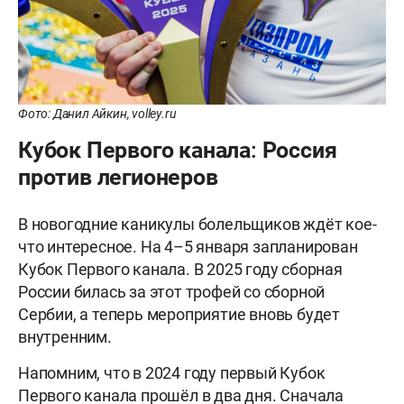
Фото: Данил Айкин, volley.ru
Кубок Первого канала: Россия
против легионеров
В новогодние каникулы болельщиков ждёт кое-
что интересное. На 4–5 января запланирован
Кубок Первого канала. В 2025 году сборная
России билась за этот трофей со сборной
Сербии, а теперь мероприятие вновь будет
внутренним.
Напомним, что в 2024 году первый Кубок
Первого канала прошёл в два дня. Сначала