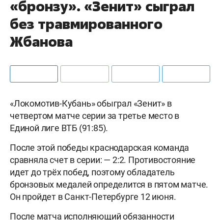
«бронзу». «Зенит» сыграл
без травмированного
Жбанова
«Локомотив-Кубань» обыграл «Зенит» в
четвертом матче серии за третье место в
Единой лиге ВТБ (91:85).
После этой победы краснодарская команда
сравняла счет в серии: — 2:2. Противостояние
идет до трёх побед, поэтому обладатель
бронзовых медалей определится в пятом матче.
Он пройдет в Санкт-Петербурге 12 июня.
После матча исполняющий обязанности