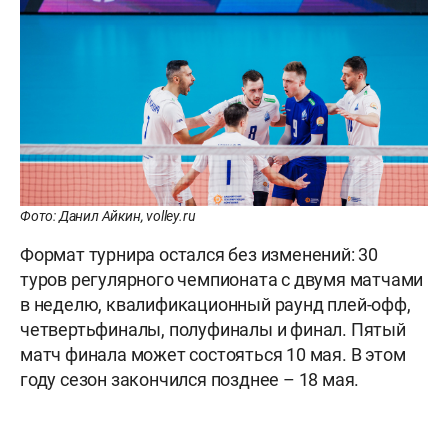
Фото: Данил Айкин, volley.ru
Формат турнира остался без изменений: 30
туров регулярного чемпионата с двумя матчами
в неделю, квалификационный раунд плей-офф,
четвертьфиналы, полуфиналы и финал. Пятый
матч финала может состояться 10 мая. В этом
году сезон закончился позднее – 18 мая.