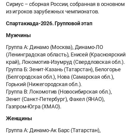
Сириус – сборная России, собранная в основном
из игроков зарубежных чемпионатов.
Спартакиада-2026. Групповой этап
Мужчины
Группа А: Динамо (Москва), Динамо-ЛО
(Ленинградская область), Енисей (Красноярский
край), Локомотив-Изумруд (Свердловская обл.).
Группа Б: Зенит-Казань (Татарстан), Белогорье
(Белгородская обл.), Нова (Самарская обл.),
Горький (Нижегородская обл.).
Группа В: Локомотив (Новосибирская обл.),
Зенит (Санкт-Петербург), Факел (ЯНАО),
Газпром-Югра (ХМАО).
Женщины
Группа А: Динамо-Ак Барс (Татарстан),