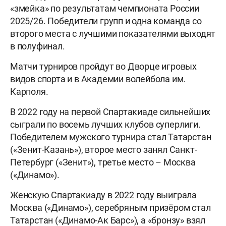
«змейка» по результатам чемпионата России
2025/26. Победители групп и одна команда со
второго места с лучшими показателями выходят
в полуфинал.
Матчи турниров пройдут во Дворце игровых
видов спорта и в Академии волейбола им.
Карполя.
В 2022 году на первой Спартакиаде сильнейших
сыграли по восемь лучших клубов суперлиги.
Победителем мужского турнира стал Татарстан
(«Зенит-Казань»), второе место занял Санкт-
Петербург («Зенит»), третье место – Москва
(«Динамо»).
Женскую Спартакиаду в 2022 году выиграла
Москва («Динамо»), серебряным призёром стал
Татарстан («Динамо-Ак Барс»), а «бронзу» взял