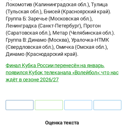
Локомотив (Калининградская обл.), Тулица
(Тульская обл.), Енисей (Красноярский край).
Группа Б: Заречье (Московская обл.),
Ленинградка (Санкт-Петербург), Протон
(Саратовская обл.), Метар (Челябинская обл.).
Группа В: Динамо (Москва), Уралочка-НТМК
(Свердловская обл.), Омичка (Омская обл.),
Динамо (Краснодарский край).
Финал Кубка России перенесён на январь,
появился Кубок телеканала «Волейбол»: что нас
ждёт в сезоне 2026/27
Оценка текста