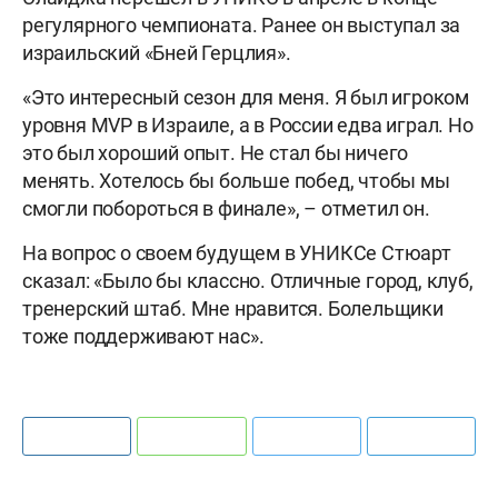
регулярного чемпионата. Ранее он выступал за
израильский «Бней Герцлия».
«Это интересный сезон для меня. Я был игроком
уровня MVP в Израиле, а в России едва играл. Но
это был хороший опыт. Не стал бы ничего
менять. Хотелось бы больше побед, чтобы мы
смогли побороться в финале», – отметил он.
На вопрос о своем будущем в УНИКСе Стюарт
сказал: «Было бы классно. Отличные город, клуб,
тренерский штаб. Мне нравится. Болельщики
тоже поддерживают нас».