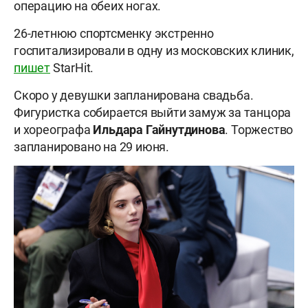
операцию на обеих ногах.
26-летнюю спортсменку экстренно
госпитализировали в одну из московских клиник,
пишет
StarHit.
Скоро у девушки запланирована свадьба.
Фигуристка собирается выйти замуж за танцора
и хореографа
Ильдара Гайнутдинова
. Торжество
запланировано на 29 июня.