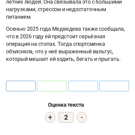
летних людей. Она связывала это с большими
нагрузками, стрессом и недостаточным
питанием.
Осенью 2025 года Медведева также сообщала,
что в 2026 году ей предстоит серьёзная
операция на стопах. Тогда спортсменка
объясняла, что у неё выраженный вальгус,
который мешает ей ходить, бегать и прыгать.
Оценка текста
+
-
2