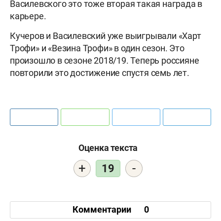
Василевского это тоже вторая такая награда в
карьере.
Кучеров и Василевский уже выигрывали «Харт
Трофи» и «Везина Трофи» в один сезон. Это
произошло в сезоне 2018/19. Теперь россияне
повторили это достижение спустя семь лет.
Оценка текста
+
-
19
Комментарии
0