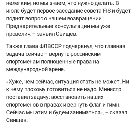
нелегким, но мы знаем, что нужно делать. В
июле будет первое заседание совета FIS и будет
поднят вопрос о нашем возвращении.
Предварительные консультации мы уже
провели», – заявил Свищев.
Также глава ФЛВССР подчеркнул, что главная
задача сейчас – вернуть российским
спортсменам полноценные права на
международной арене.
«Хуже, чем сейчас, ситуация стать не может. Ни
к чему плохому готовиться не надо. Министр
поставил задачу: восстановить наших
спортсменов в правах и вернуть флаг и гимн.
Сейчас мы этим и будем заниматься», – сказал
Свищев.