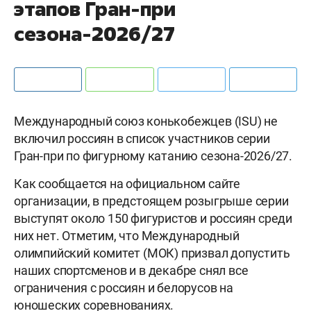
этапов Гран-при
сезона-2026/27
Международный союз конькобежцев (ISU) не
включил россиян в список участников серии
Гран-при по фигурному катанию сезона-2026/27.
Как сообщается на официальном сайте
организации, в предстоящем розыгрыше серии
выступят около 150 фигуристов и россиян среди
них нет. Отметим, что Международный
олимпийский комитет (МОК) призвал допустить
наших спортсменов и в декабре снял все
ограничения с россиян и белорусов на
юношеских соревнованиях.