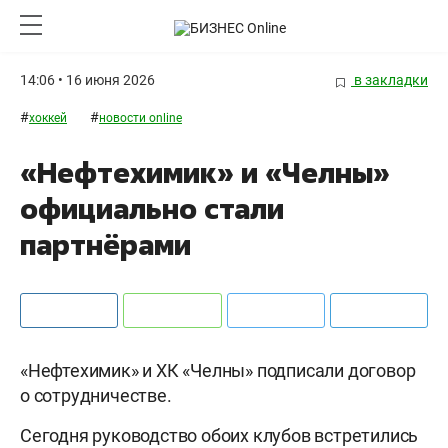
14:06 • 16 июня 2026
в закладки
#
#
хоккей
новости online
«Нефтехимик» и «Челны»
официально стали
партнёрами
«Нефтехимик» и ХК «Челны» подписали договор
о сотрудничестве.
Сегодня руководство обоих клубов встретились