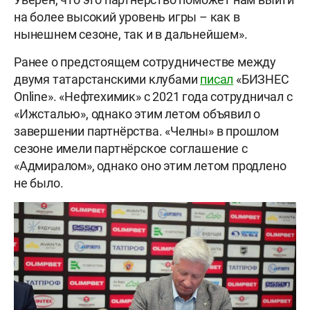
на более высокий уровень игры – как в
нынешнем сезоне, так и в дальнейшем».
Ранее о предстоящем сотрудничестве между
двумя татарстанскими клубами
писал
«БИЗНЕС
Online». «Нефтехимик» с 2021 года сотрудничал с
«Ижсталью», однако этим летом объявил о
завершении партнёрства. «Челны» в прошлом
сезоне имели партнёрское соглашение с
«Адмиралом», однако оно этим летом продлено
не было.