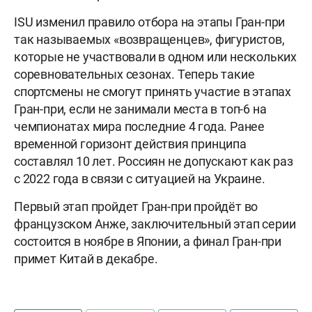
ISU изменил правило отбора на этапы Гран-при
так называемых «возвращенцев», фигуристов,
которые не участвовали в одном или нескольких
соревновательных сезонах. Теперь такие
спортсмены не смогут принять участие в этапах
Гран-при, если не занимали места в топ-6 на
чемпионатах мира последние 4 года. Ранее
временной горизонт действия принципа
составлял 10 лет. Россиян не допускают как раз
с 2022 года в связи с ситуацией на Украине.
Первый этап пройдет Гран-при пройдёт во
французском Анже, заключительный этап серии
состоится в ноябре в Японии, а финал Гран-при
примет Китай в декабре.