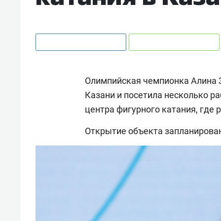
Олимпийская чемпионка Алина З
Казани и посетила несколько ра
центра фигурного катания, где
Открытие объекта запланирован