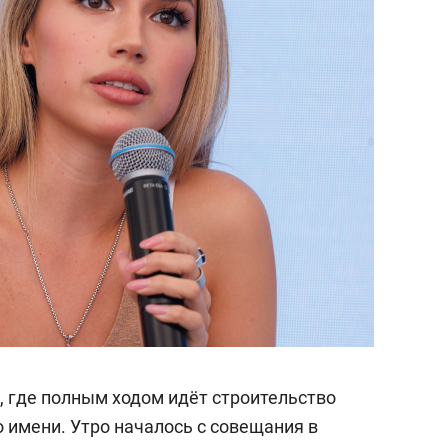
, где полным ходом идёт строительство
 имени. Утро началось с совещания в