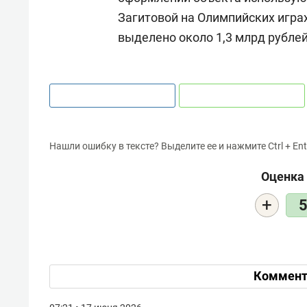
Загитовой на Олимпийских играх
выделено около 1,3 млрд рублей
Нашли ошибку в тексте? Выделите ее и нажмите Ctrl + Ent
Оценка 
+
Коммент