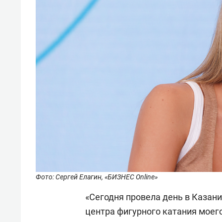
Фото: Сергей Елагин, «БИЗНЕС Online»
«Сегодня провела день в Казани
центра фигурного катания моего