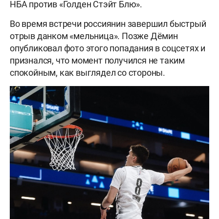
НБА против «Голден Стэйт Блю».
Во время встречи россиянин завершил быстрый
отрыв данком «мельница». Позже Дёмин
опубликовал фото этого попадания в соцсетях и
признался, что момент получился не таким
спокойным, как выглядел со стороны.