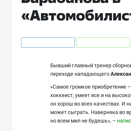
«Автомобилис
Бывший главный тренер сборно
переходе нападающего
Алексан
«Самое громкое приобретение –
хоккеист, умеет все и на высоко
он хорош во всех качествах. И н
может сыграть. Наверняка во вр
но всем мил не будешь», –
напи