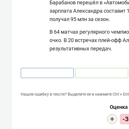
Барабанов перешёл в «Автомоби
зарплата Александра составит 12
получал 95 млн за сезон.
В 64 матчах регулярного чемпио
очко. В 20 встречах плей-офф А
результативных передач.
Нашли ошибку в тексте? Выделите ее и нажмите Ctrl + Ent
Оценка 
+
-3