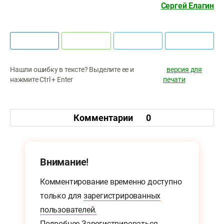
Сергей Елагин
Нашли ошибку в тексте? Выделите ее и
версия для
нажмите Ctrl + Enter
печати
Комментарии
0
Внимание!
Комментирование временно доступно
только для
зарегистрированных
пользователей.
Подробнее
Зарегистрироваться