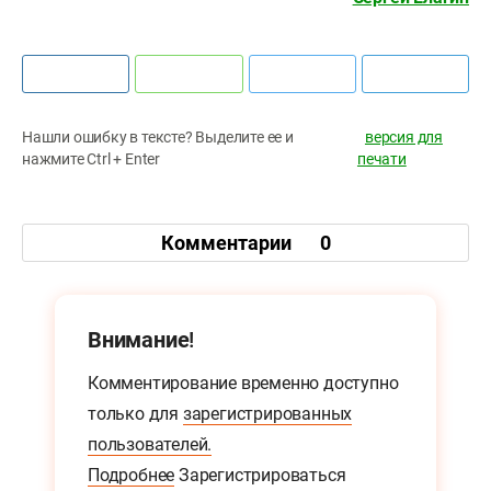
Нашли ошибку в тексте? Выделите ее и
версия для
нажмите Ctrl + Enter
печати
Комментарии
0
Внимание!
Комментирование временно доступно
только для
зарегистрированных
пользователей.
Подробнее
Зарегистрироваться