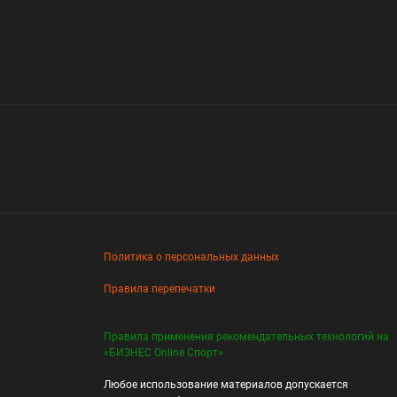
Политика о персональных данных
Правила перепечатки
Правила применения рекомендательных технологий на
«БИЗНЕС Online Спорт»
Любое использование материалов допускается