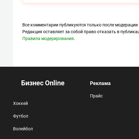
Все комментарии публикуются только после модерации 
Редакция оставляет за собой право отказать в публик
Правила модерирования
.
Бизнес Online
Реклама
Прайс
Хоккей
Футбол
Волейбол