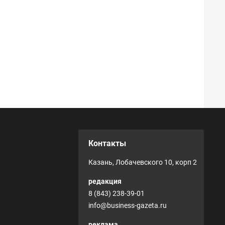
Контакты
Казань, Лобачевского 10, корп 2
редакция
8 (843) 238-39-01
info@business-gazeta.ru
реклама