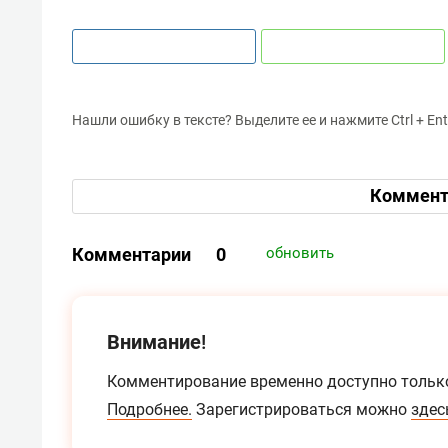
Нашли ошибку в тексте? Выделите ее и нажмите Ctrl + Ent
Коммент
Комментарии
0
обновить
Внимание!
Комментирование временно доступно тольк
Подробнее.
Зарегистрироваться можно
здес