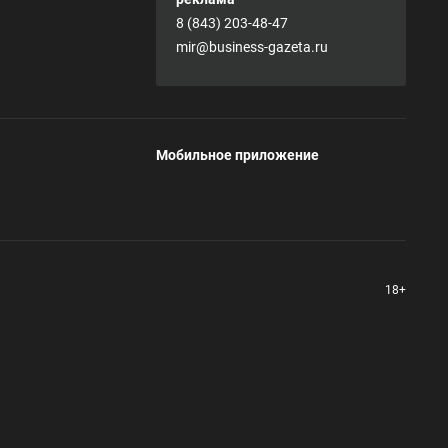
8 (843) 203-48-47
mir@business-gazeta.ru
Мобильное приложение
18+