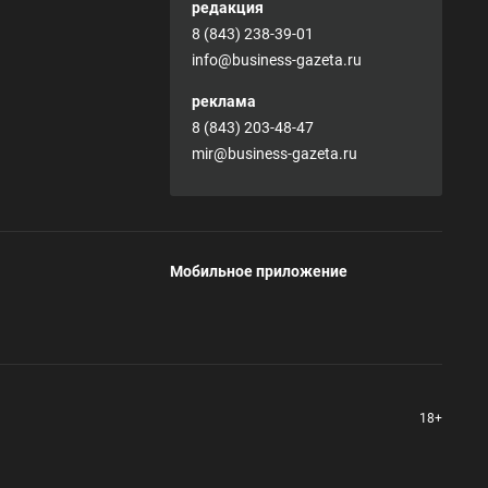
редакция
8 (843) 238-39-01
info@business-gazeta.ru
реклама
8 (843) 203-48-47
mir@business-gazeta.ru
Мобильное приложение
18+