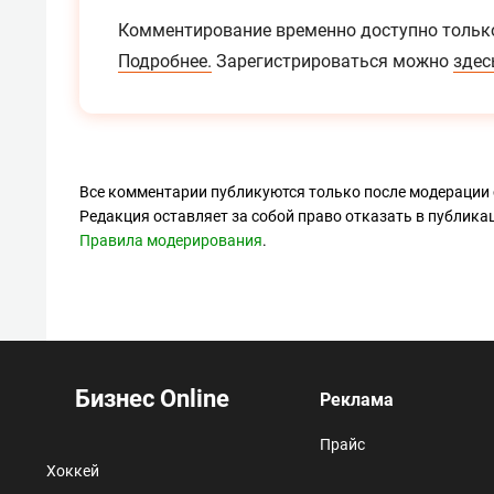
Комментирование временно доступно тольк
Подробнее.
Зарегистрироваться можно
здес
Все комментарии публикуются только после модерации 
Редакция оставляет за собой право отказать в публик
Правила модерирования
.
Бизнес Online
Реклама
Прайс
Хоккей