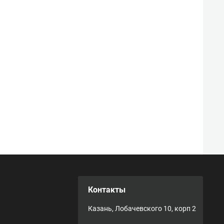
Контакты
Казань, Лобачевского 10, корп 2