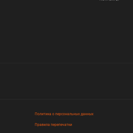
Политика о персональных данных
Правила перепечатки