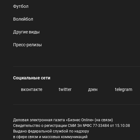
Футбол
Волейбол
Другие виды
Пресс-релизы
Социальные сети
вконтакте
twitter
дзен
telegram
Деловая электронная газета «Бизнес Online» (на связи)
Свидетельство о регистрации СМИ Эл №ФС 77-33484 от 15.10.08
Выдано федеральной службой по надзору
в сфере связи и массовых коммуникаций