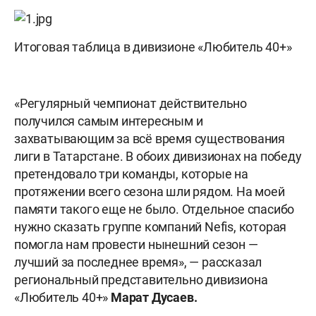
Итоговая таблица в дивизионе «Любитель 40+»
«Регулярный чемпионат действительно
получился самым интересным и
захватывающим за всё время существования
лиги в Татарстане. В обоих дивизионах на победу
претендовало три команды, которые на
протяжении всего сезона шли рядом. На моей
памяти такого еще не было. Отдельное спасибо
нужно сказать группе компаний Nefis, которая
помогла нам провести нынешний сезон —
лучший за последнее время», — рассказал
региональный представительно дивизиона
«Любитель 40+»
Марат Дусаев.