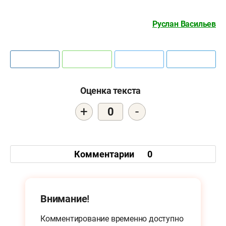
Руслан Васильев
Оценка текста
+
-
0
Комментарии
0
Внимание!
Комментирование временно доступно