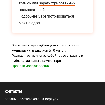
только для
зарегистрированных
пользователей.
Подробнее
Зарегистрироваться
можно
здесь.
Все комментарии публикуются только после
модерации с задержкой 2-10 минут.
Редакция оставляет за собой право отказать в
публикации вашего комментария.
Правила модерирования
.
контакты
Казань, Лобачевского 10, корпус 2