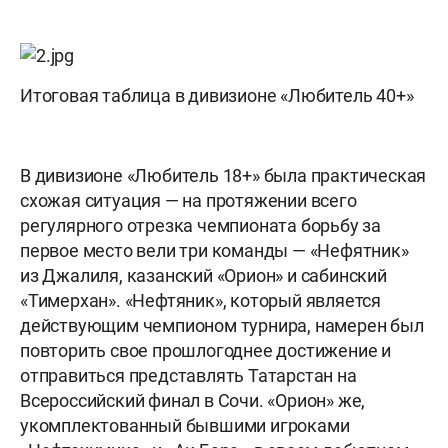
Итоговая таблица в дивизионе «Любитель 40+»
В дивизионе «Любитель 18+» была практическая
схожая ситуация — на протяжении всего
регулярного отрезка чемпионата борьбу за
первое место вели три команды — «Нефятник»
из Джалиля, казанский «Орион» и сабинский
«Тимерхан». «Нефтяник», который является
действующим чемпионом турнира, намерен был
повторить свое прошлогоднее достижение и
отправиться представлять Татарстан на
Всероссийский финал в Сочи. «Орион» же,
укомплектованный бывшими игроками