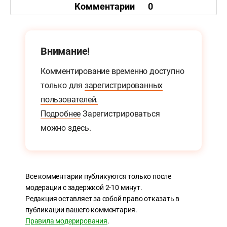
Комментарии
0
Внимание!
Комментирование временно доступно
только для
зарегистрированных
пользователей.
Подробнее
Зарегистрироваться
можно
здесь.
Все комментарии публикуются только после
модерации с задержкой 2-10 минут.
Редакция оставляет за собой право отказать в
публикации вашего комментария.
Правила модерирования
.