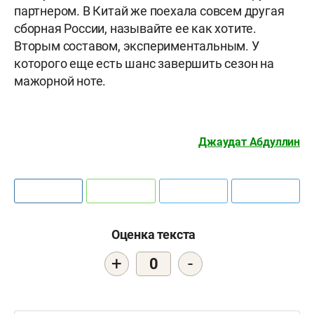
партнером. В Китай же поехала совсем другая
сборная России, называйте ее как хотите.
Вторым составом, экспериментальным. У
которого еще есть шанс завершить сезон на
мажорной ноте.
Джаудат Абдуллин
Оценка текста
+
-
0