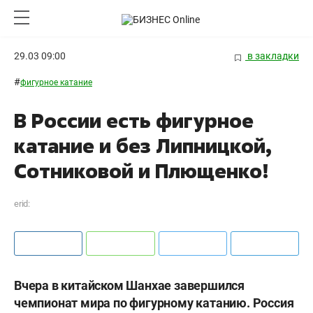
29.03 09:00
в закладки
#
фигурное катание
В России есть фигурное
катание и без Липницкой,
Сотниковой и Плющенко!
erid:
Вчера в китайском Шанхае завершился
чемпионат мира по фигурному катанию. Россия