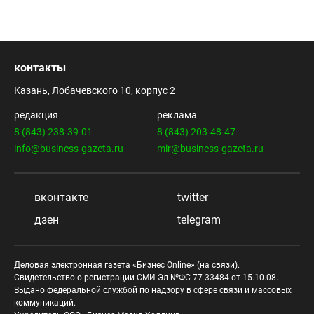
контакты
Казань, Лобачевского 10, корпус 2
редакция
реклама
8 (843) 238-39-01
8 (843) 203-48-47
info@business-gazeta.ru
mir@business-gazeta.ru
вконтакте
twitter
дзен
telegram
Деловая электронная газета «Бизнес Online» (на связи).
Свидетельство о регистрации СМИ Эл №ФС 77-33484 от 15.10.08.
Выдано федеральной службой по надзору в сфере связи и массовых
коммуникаций.