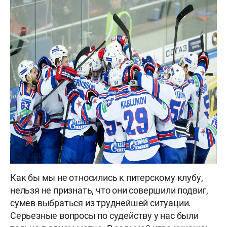
Как бы мы не относились к питерскому клубу,
нельзя не признать, что они совершили подвиг,
сумев выбраться из труднейшей ситуации.
Серьезные вопросы по судейству у нас были