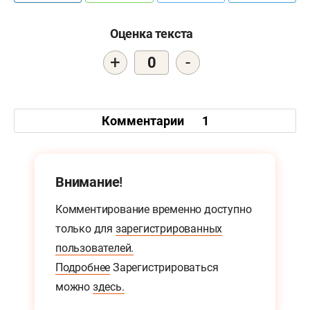
Оценка текста
+
-
0
Комментарии
1
Внимание!
Комментирование временно доступно
только для
зарегистрированных
пользователей.
Подробнее
Зарегистрироваться
можно
здесь.