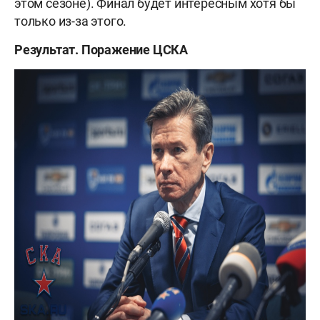
этом сезоне). Финал будет интересным хотя бы
только из-за этого.
Результат. Поражение ЦСКА