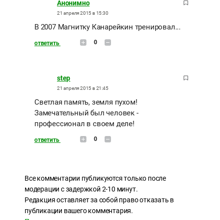
Анонимно
21 апреля 2015 в 15:30
В 2007 Магнитку Канарейкин тренировал...
0
ответить
step
21 апреля 2015 в 21:45
Светлая память, земля пухом!
Замечательный был человек -
профессионал в своем деле!
0
ответить
Все комментарии публикуются только после
модерации с задержкой 2-10 минут.
Редакция оставляет за собой право отказать в
публикации вашего комментария.