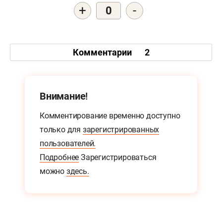
+
-
0
Комментарии
2
Внимание!
Комментирование временно доступно
только для
зарегистрированных
пользователей.
Подробнее
Зарегистрироваться
можно
здесь.