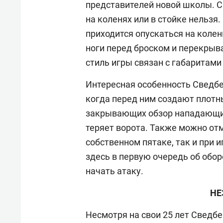
представителей новой школы. С
на коленях или в стойке нельзя.
приходится опускаться на колен
ноги перед броском и перекрыва
стиль игры связан с габаритами 
Интересная особенность Сведбе
когда перед ним создают плотн
закрывающих обзор нападающих 
теряет ворота.
Также можно отм
собственном пятаке, так и при и
здесь в первую очередь об обор
начать атаку.
НЕ
Несмотря на свои 25 лет Сведбе