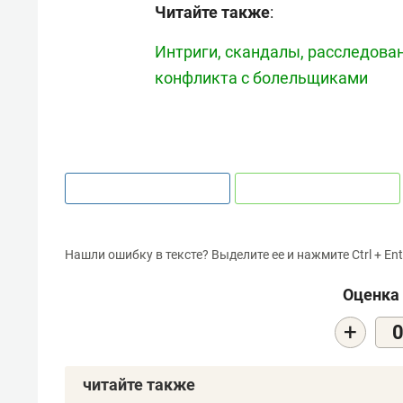
Читайте также
:
Интриги, скандалы, расследован
конфликта с болельщиками
Нашли ошибку в тексте? Выделите ее и нажмите Ctrl + Ent
Оценка 
+
читайте также