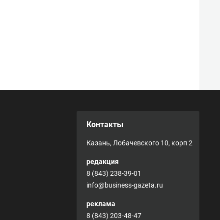
Контакты
Казань, Лобачевского 10, корп 2
редакция
8 (843) 238-39-01
info@business-gazeta.ru
реклама
8 (843) 203-48-47