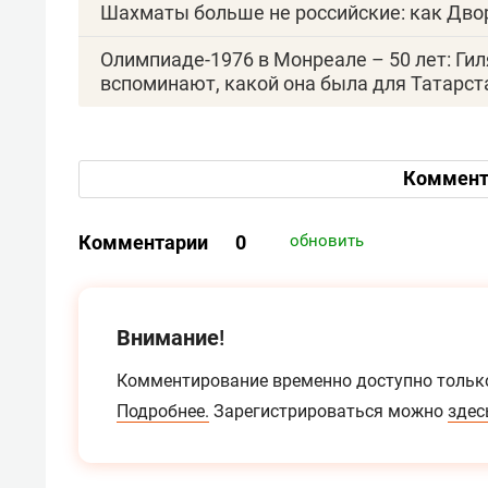
Шахматы больше не российские: как Дв
Олимпиаде-1976 в Монреале – 50 лет: Ги
вспоминают, какой она была для Татарст
Коммент
Комментарии
0
обновить
Внимание!
Комментирование временно доступно тольк
Подробнее.
Зарегистрироваться можно
здес