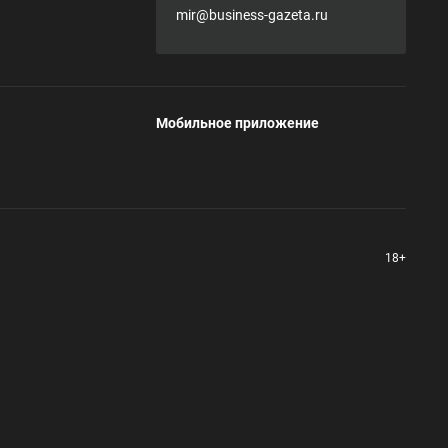
mir@business-gazeta.ru
Мобильное приложение
18+