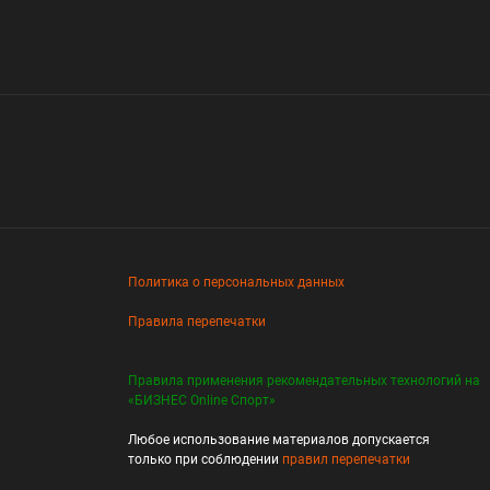
Политика о персональных данных
Правила перепечатки
Правила применения рекомендательных технологий на
«БИЗНЕС Online Спорт»
Любое использование материалов допускается
только при соблюдении
правил перепечатки