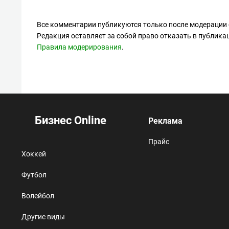
Все комментарии публикуются только после модерации 
Редакция оставляет за собой право отказать в публик
Правила модерирования
.
Бизнес Online
Реклама
Прайс
Хоккей
Футбол
Волейбол
Другие виды