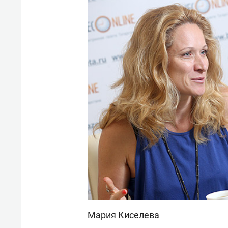
Мария Киселева