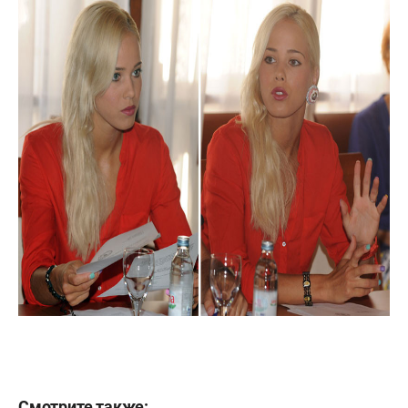
Смотрите также: