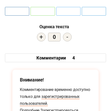
Оценка текста
+
-
0
Комментарии
4
Внимание!
Комментирование временно доступно
только для
зарегистрированных
пользователей.
Подробнее
Зарегистрироваться