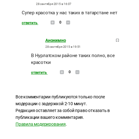
28 сентября 2015 в 16:07
Супер красотка у нас таких в татарстане нет
0
ответить
Анонимно
28 сентября 2015 в 19:51
В Нурлатском районе таких полно, все
красотки
0
ответить
Все комментарии публикуются только после
модерации с задержкой 2-10 минут.
Редакция оставляет за собой право отказать в
публикации вашего комментария.
Правила модерирования
.