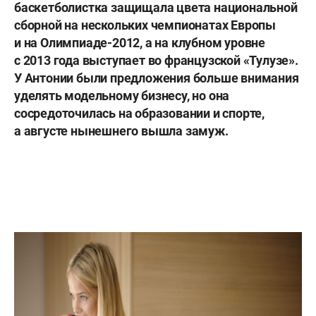
баскетболистка защищала цвета национальной
сборной на нескольких чемпионатах Европы
и на Олимпиаде-2012, а на клубном уровне
с 2013 года выступает во французской «Тулузе».
У Антонии были предложения больше внимания
уделять модельному бизнесу, но она
сосредоточилась на образовании и спорте,
а августе нынешнего вышла замуж.