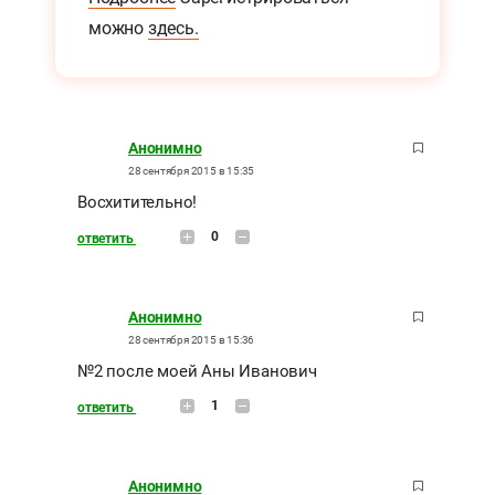
можно
здесь.
Анонимно
28 сентября 2015 в 15:35
Восхитительно!
0
ответить
Анонимно
28 сентября 2015 в 15:36
№2 после моей Аны Иванович
1
ответить
Анонимно