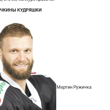
ЕЧКИНЫ КУДРЯШКИ
Мартин Ружичка