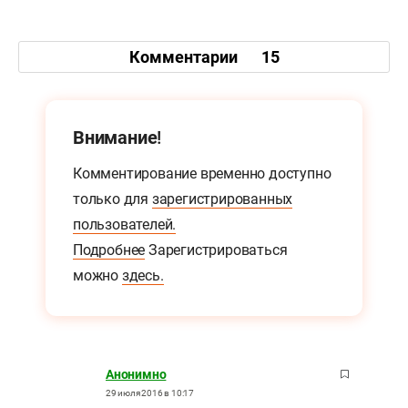
Комментарии
15
Внимание!
Комментирование временно доступно
только для
зарегистрированных
пользователей.
Подробнее
Зарегистрироваться
можно
здесь.
Анонимно
29 июля 2016 в 10:17