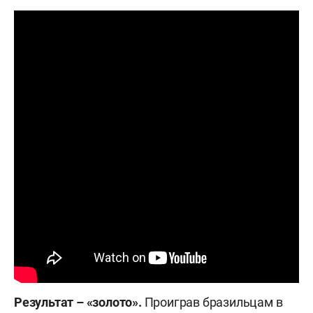
Результат – «золото».
Проиграв бразильцам в