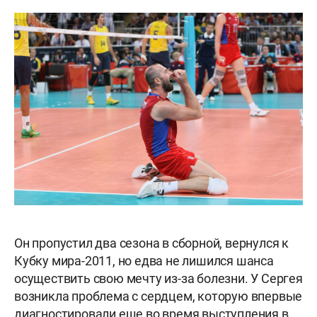
Он пропустил два сезона в сборной, вернулся к
Кубку мира-2011, но едва не лишился шанса
осуществить свою мечту из-за болезни. У Сергея
возникла проблема с сердцем, которую впервые
диагностировали еще во время выступления в