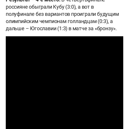
россияне обыграли Кубу (3:0), а вот в
полуфинале без вариантов проиграли будущим
олимпийским чемпионам голландцам (0:3), а
дальше – Югославии (1:3) в матче за «бронзу».