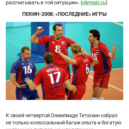
рассчитывать в той ситуации». (
olympic.ru
)
ПЕКИН-2008: «ПОСЛЕДНИЕ» ИГРЫ
К своей четвертой Олимпиаде Тетюхин собрал
не только колоссальный багаж опыта и богатую