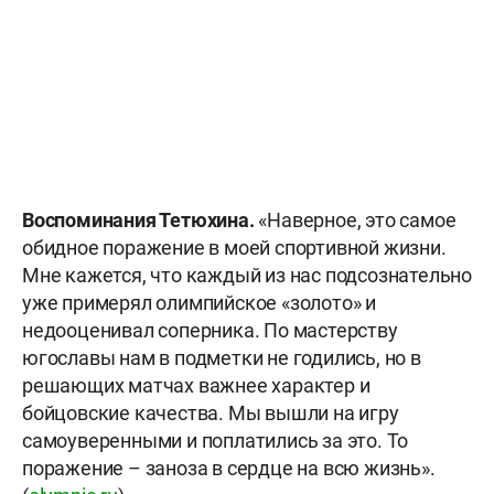
Воспоминания Тетюхина.
«Наверное, это самое
обидное поражение в моей спортивной жизни.
Мне кажется, что каждый из нас подсознательно
уже примерял олимпийское «золото» и
недооценивал соперника. По мастерству
югославы нам в подметки не годились, но в
решающих матчах важнее характер и
бойцовские качества. Мы вышли на игру
самоуверенными и поплатились за это. То
поражение – заноза в сердце на всю жизнь».