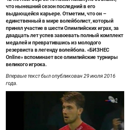
что нынешний сезон
последний в его
выдающейся карьере. Отметим, что он –
единственный в мире волейболист, который
принял участие в шести
Олимпийских играх, за
двадцать лет успев завоевать полный комплект
медалей и превратившись из молодого
резервиста в легенду волейбола. «БИЗНЕС
Online» вспоминает все олимпийские турниры
великого игрока.
Впервые текст был опубликован 29 июля 2016
года.