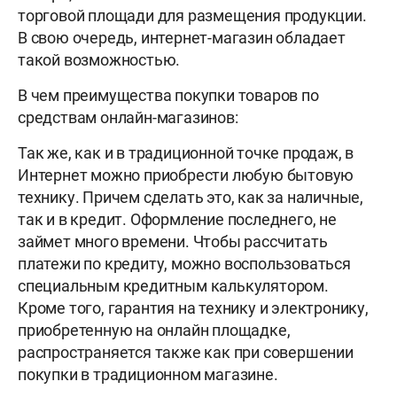
торговой площади для размещения продукции.
В свою очередь, интернет-магазин обладает
такой возможностью.
В чем преимущества покупки товаров по
средствам онлайн-магазинов:
Так же, как и в традиционной точке продаж, в
Интернет можно приобрести любую бытовую
технику. Причем сделать это, как за наличные,
так и в кредит. Оформление последнего, не
займет много времени. Чтобы рассчитать
платежи по кредиту, можно воспользоваться
специальным кредитным калькулятором.
Кроме того, гарантия на технику и электронику,
приобретенную на онлайн площадке,
распространяется также как при совершении
покупки в традиционном магазине.