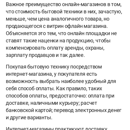
Важное преимущество онлайн-магазинов в том,
что стоимость бытовой техники в них, зачастую,
меньше, чем цена аналогичного товара, но
продающегося с витрин офлайн магазина.
Объясняется это тем, что онлайн площадки не
ставят такие наценки на продукцию, чтобы
компенсировать оплату аренды, охраны,
зарплату продавцов и так далее.
Покупая бытовую технику посредством
интернет-магазина, у покупателя есть
возможность выбрать наиболее удобный для
себя способ оплаты. Как правило, таких
способов оплаты, предостаточно: оплата при
доставке, наличными курьеру; расчет
банковской картой; перевод электронных денег
и другие варианты.
Интернет-магазины практикуют доставку