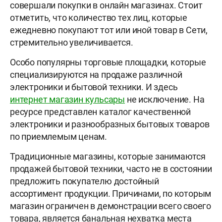
совершали покупки в онлайн магазинах. Стоит
отметить, что количество тех лиц, которые
ежедневно покупают тот или иной товар в Сети,
стремительно увеличивается.
Особо популярны торговые площадки, которые
специализируются на продаже различной
электроники и бытовой техники. И здесь
интернет магазин кульсары
не исключение. На
ресурсе представлен каталог качественной
электроники и разнообразных бытовых товаров
по приемлемым ценам.
Традиционные магазины, которые занимаются
продажей бытовой техники, часто не в состоянии
предложить покупателю достойный
ассортимент продукции. Причинами, по которым
магазин ограничен в демонстрации всего своего
товара, является банальная нехватка места