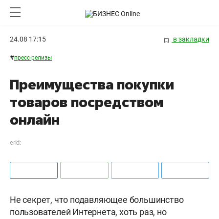
24.08 17:15
в закладки
#
пресс-релизы
Преимущества покупки
товаров посредством
онлайн
erid:
Не секрет, что подавляющее большинство
пользователей Интернета, хоть раз, но