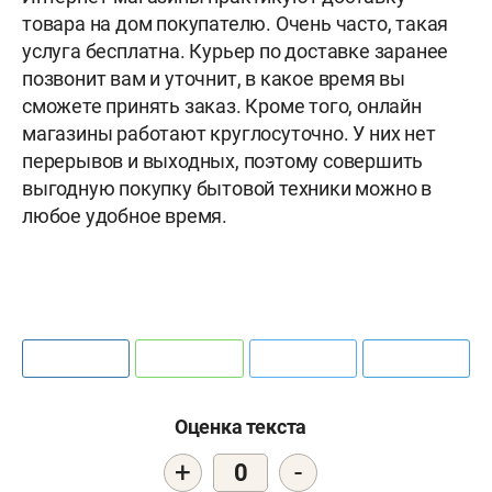
товара на дом покупателю. Очень часто, такая
услуга бесплатна. Курьер по доставке заранее
позвонит вам и уточнит, в какое время вы
сможете принять заказ. Кроме того, онлайн
магазины работают круглосуточно. У них нет
перерывов и выходных, поэтому совершить
выгодную покупку бытовой техники можно в
любое удобное время.
Оценка текста
+
-
0