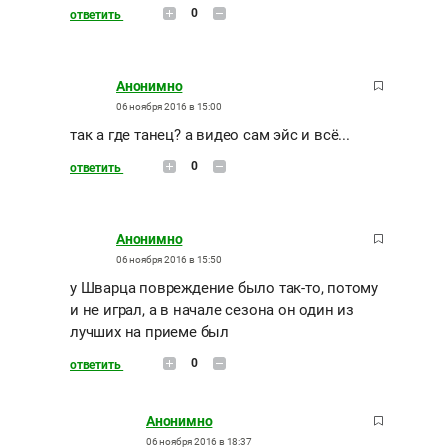
0
ответить
Анонимно
06 ноября 2016 в 15:00
так а где танец? а видео сам эйс и всё...
0
ответить
Анонимно
06 ноября 2016 в 15:50
у Шварца повреждение было так-то, потому
и не играл, а в начале сезона он один из
лучших на приеме был
0
ответить
Анонимно
06 ноября 2016 в 18:37