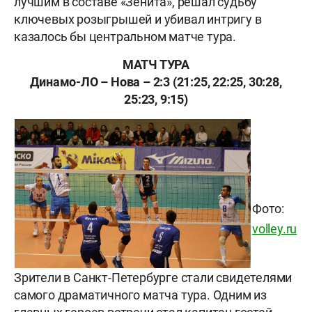
лучшим в составе «Зенита», решал судьбу
ключевых розыгрышей и убивал интригу в
казалось бы центральном матче тура.
МАТЧ ТУРА
Динамо-ЛО – Нова – 2:3 (21:25, 22:25, 30:28,
25:23, 9:15)
Фото:
volley.ru
Зрители в Санкт-Петербурге стали свидетелями
самого драматичного матча тура. Одним из