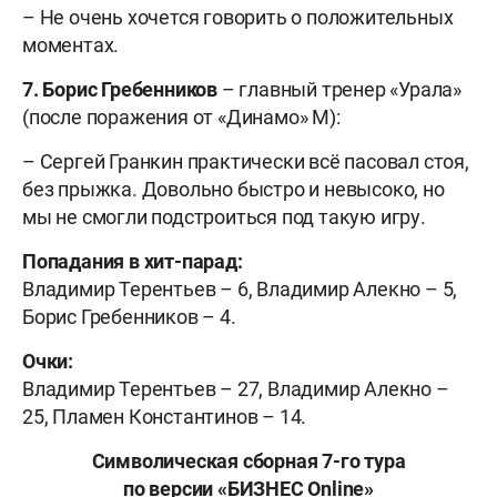
– Не очень хочется говорить о положительных
моментах.
7. Борис Гребенников
– главный тренер «Урала»
(после поражения от «Динамо» М):
– Сергей Гранкин практически всё пасовал стоя,
без прыжка. Довольно быстро и невысоко, но
мы не смогли подстроиться под такую игру.
Попадания в хит-парад:
Владимир Терентьев – 6, Владимир Алекно – 5,
Борис Гребенников – 4.
Очки:
Владимир Терентьев – 27, Владимир Алекно –
25, Пламен Константинов – 14.
Символическая сборная 7-го тура
по версии «БИЗНЕС Online»