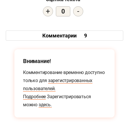
+
-
0
Комментарии
9
Внимание!
Комментирование временно доступно
только для
зарегистрированных
пользователей.
Подробнее
Зарегистрироваться
можно
здесь.