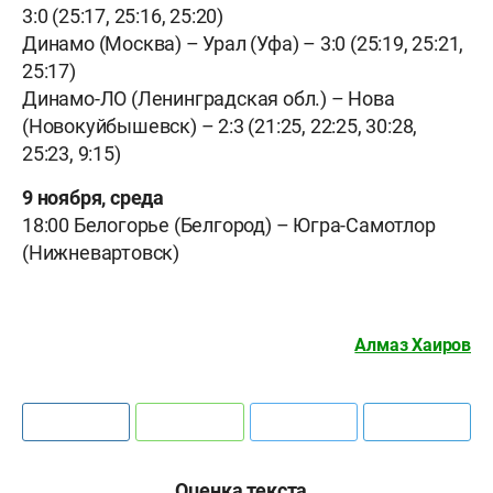
3:0 (25:17, 25:16, 25:20)
Динамо (Москва) – Урал (Уфа) – 3:0 (25:19, 25:21,
25:17)
Динамо-ЛО (Ленинградская обл.) – Нова
(Новокуйбышевск) – 2:3 (21:25, 22:25, 30:28,
25:23, 9:15)
9 ноября, среда
18:00 Белогорье (Белгород) – Югра-Самотлор
(Нижневартовск)
Алмаз Хаиров
Оценка текста