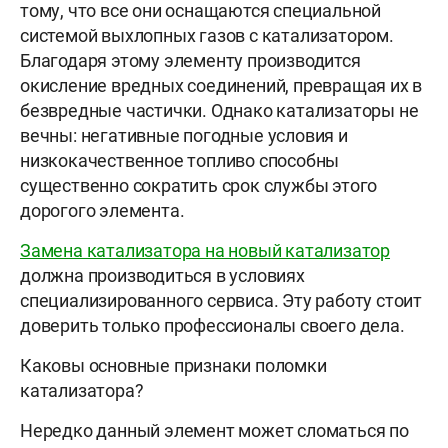
тому, что все они оснащаются специальной
системой выхлопных газов с катализатором.
Благодаря этому элементу производится
окисление вредных соединений, превращая их в
безвредные частички. Однако катализаторы не
вечны: негативные погодные условия и
низкокачественное топливо способны
существенно сократить срок службы этого
дорогого элемента.
Замена катализатора на новый катализатор
должна производиться в условиях
специализированного сервиса. Эту работу стоит
доверить только профессионалы своего дела.
Каковы основные признаки поломки
катализатора?
Нередко данный элемент может сломаться по