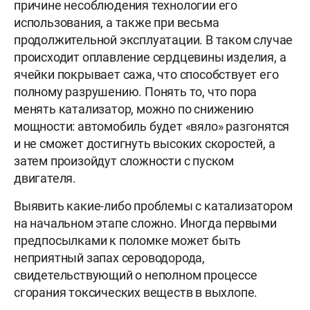
причине несоблюдения технологии его
использования, а также при весьма
продолжительной эксплуатации. В таком случае
происходит оплавление сердцевины изделия, а
ячейки покрывает сажа, что способствует его
полному разрушению. Понять то, что пора
менять катализатор, можно по снижению
мощности: автомобиль будет «вяло» разгонятся
и не сможет достигнуть высоких скоростей, а
затем произойдут сложности с пуском
двигателя.
Выявить какие-либо проблемы с катализатором
на начальном этапе сложно. Иногда первыми
предпосылками к поломке может быть
неприятный запах сероводорода,
свидетельствующий о неполном процессе
сгорания токсических веществ в выхлопе.