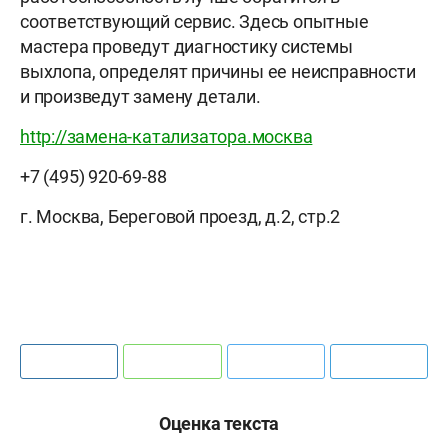
соответствующий сервис. Здесь опытные
мастера проведут диагностику системы
выхлопа, определят причины ее неисправности
и произведут замену детали.
http://замена-катализатора.москва
+7 (495) 920-69-88
г. Москва, Береговой проезд, д.2, стр.2
Оценка текста