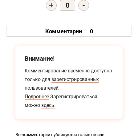
+
-
0
Комментарии
0
Внимание!
Комментирование временно доступно
только для
зарегистрированных
пользователей.
Подробнее
Зарегистрироваться
можно
здесь.
Все комментарии публикуются только после