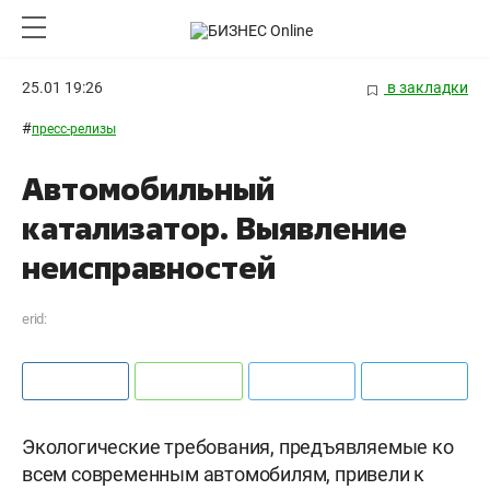
25.01 19:26
в закладки
#
пресс-релизы
Автомобильный
катализатор. Выявление
неисправностей
erid:
Экологические требования, предъявляемые ко
всем современным автомобилям, привели к