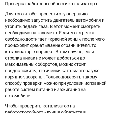
Проверка работоспособности катализатора
Для того чтобы провести эту операцию
необходимо запустить двигатель автомобиля и
утопить педаль газа. В этот момент смотреть
необходимо на тахометр. Если его стрелка
свободно достигает «красной зоны», после чего
происходит срабатывание ограничителя, то
катализатор в порядке. В том случае, если
стрелка никак не может добраться до
максимальных оборотов, можно стоит
предположить, что ячейки катализатора уже
изрядно засорены. Только доверять такому
способу проверки можно при условии исправной
работе систем питания и зажигания на
автомобиле.
Чтобы проверить катализатор на
работоспособность лучше обратится в