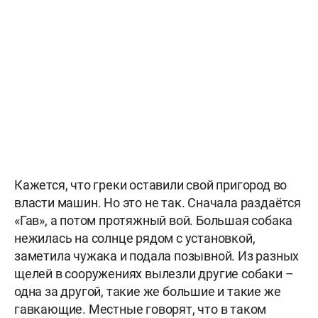
Кажется, что греки оставили свой пригород во
власти машин. Но это не так. Сначала раздаётся
«Гав», а потом протяжный вой. Большая собака
нежилась на солнце рядом с установкой,
заметила чужака и подала позывной. Из разных
щелей в сооружениях вылезли другие собаки –
одна за другой, такие же большие и такие же
гавкающие. Местные говорят, что в таком