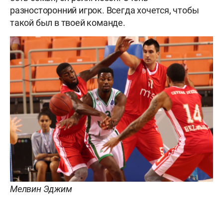
разносторонний игрок. Всегда хочется, чтобы
такой был в твоей команде.
Мелвин Эджим