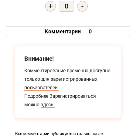
+
-
0
Комментарии
0
Внимание!
Комментирование временно доступно
только для
зарегистрированных
пользователей.
Подробнее
Зарегистрироваться
можно
здесь.
Все комментарии публикуются только после