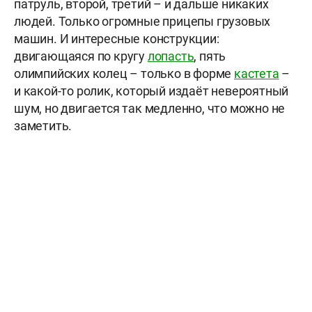
патруль, второй, третий – и дальше никаких
людей. Только огромные прицепы грузовых
машин. И интересные конструкции:
двигающаяся по кругу
лопасть
, пять
олимпийских колец – только в форме
кастета
–
и какой-то ролик, который издаёт невероятный
шум, но двигается так медленно, что можно не
заметить.