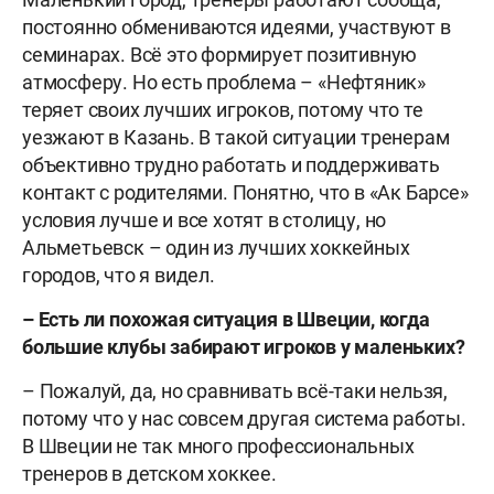
постоянно обмениваются идеями, участвуют в
семинарах. Всё это формирует позитивную
атмосферу. Но есть проблема – «Нефтяник»
теряет своих лучших игроков, потому что те
уезжают в Казань. В такой ситуации тренерам
объективно трудно работать и поддерживать
контакт с родителями. Понятно, что в «Ак Барсе»
условия лучше и все хотят в столицу, но
Альметьевск – один из лучших хоккейных
городов, что я видел.
– Есть ли похожая ситуация в Швеции, когда
большие клубы забирают игроков у маленьких?
– Пожалуй, да, но сравнивать всё-таки нельзя,
потому что у нас совсем другая система работы.
В Швеции не так много профессиональных
тренеров в детском хоккее.