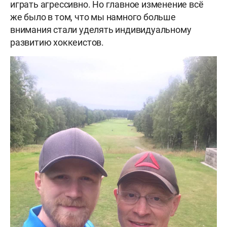
играть агрессивно. Но главное изменение всё
же было в том, что мы намного больше
внимания стали уделять индивидуальному
развитию хоккеистов.