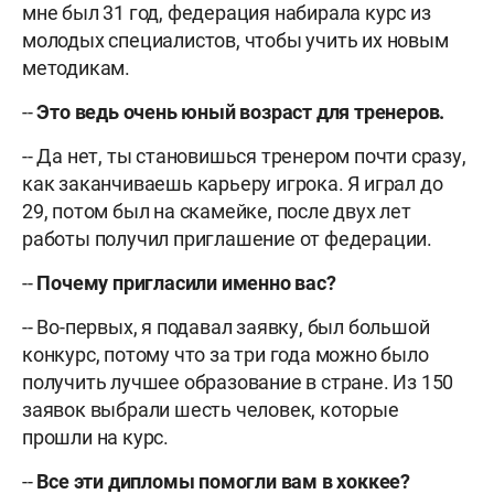
мне был 31 год, федерация набирала курс из
молодых специалистов, чтобы учить их новым
методикам.
--
Это ведь очень юный возраст для тренеров.
-- Да нет, ты становишься тренером почти сразу,
как заканчиваешь карьеру игрока. Я играл до
29, потом был на скамейке, после двух лет
работы получил приглашение от федерации.
--
Почему пригласили именно вас?
-- Во-первых, я подавал заявку, был большой
конкурс, потому что за три года можно было
получить лучшее образование в стране. Из 150
заявок выбрали шесть человек, которые
прошли на курс.
--
Все эти дипломы помогли вам в хоккее?