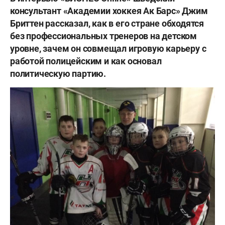
консультант «Академии хоккея Ак Барс» Джим
Бриттен рассказал, как в его стране обходятся
без профессиональных тренеров на детском
уровне, зачем он совмещал игровую карьеру с
работой полицейским и как основал
политическую партию.