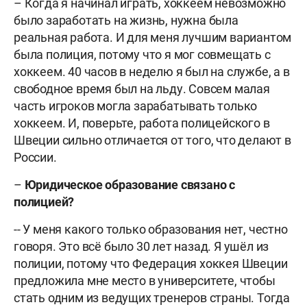
– Когда я начинал играть, хоккеем невозможно
было заработать на жизнь, нужна была
реальная работа. И для меня лучшим вариантом
была полиция, потому что я мог совмещать с
хоккеем. 40 часов в неделю я был на службе, а в
свободное время был на льду. Совсем малая
часть игроков могла зарабатывать только
хоккеем. И, поверьте, работа полицейского в
Швеции сильно отличается от того, что делают в
России.
–
Юридическое образование связано с
полицией?
-- У меня какого только образования нет, честно
говоря. Это всё было 30 лет назад. Я ушёл из
полиции, потому что Федерация хоккея Швеции
предложила мне место в университете, чтобы
стать одним из ведущих тренеров страны. Тогда