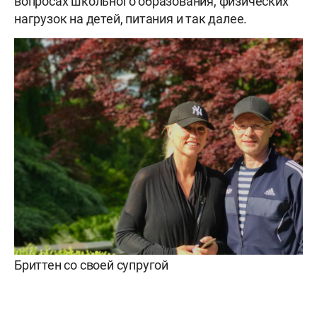
вопросах школьного образования, физических
нагрузок на детей, питания и так далее.
Бриттен со своей супругой