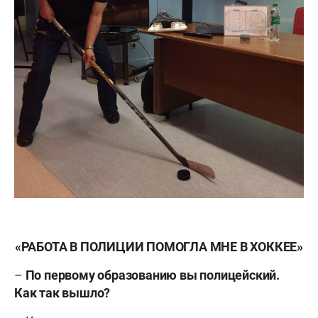
«РАБОТА В ПОЛИЦИИ ПОМОГЛА МНЕ В ХОККЕЕ»
–
По первому образованию вы полицейский.
Как так вышло?