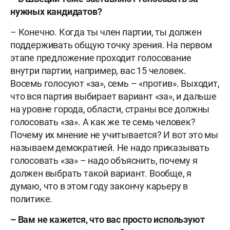
нужных кандидатов?
– Конечно. Когда ты член партии, ты должен
поддерживать общую точку зрения. На первом
этапе предложение проходит голосование
внутри партии, например, вас 15 человек.
Восемь голосуют «за», семь – «против». Выходит,
что вся партия выбирает вариант «за», и дальше
на уровне города, области, страны все должны
голосовать «за». А как же те семь человек?
Почему их мнение не учитывается? И вот это мы
называем демократией. Не надо приказывать
голосовать «за» – надо объяснить, почему я
должен выбрать такой вариант. Вообще, я
думаю, что в этом году закончу карьеру в
политике.
– Вам не кажется, что вас просто используют