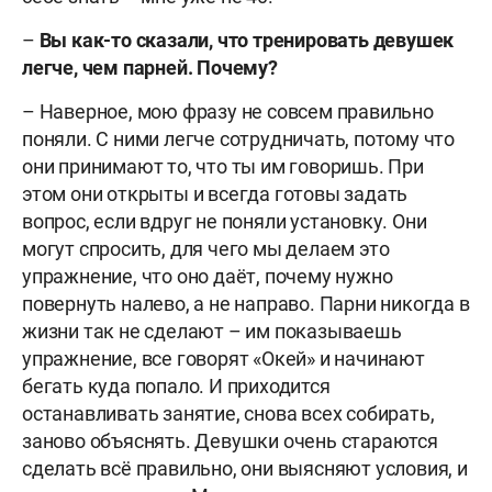
–
Вы как-то сказали, что тренировать девушек
легче, чем парней. Почему?
– Наверное, мою фразу не совсем правильно
поняли. С ними легче сотрудничать, потому что
они принимают то, что ты им говоришь. При
этом они открыты и всегда готовы задать
вопрос, если вдруг не поняли установку. Они
могут спросить, для чего мы делаем это
упражнение, что оно даёт, почему нужно
повернуть налево, а не направо. Парни никогда в
жизни так не сделают – им показываешь
упражнение, все говорят «Окей» и начинают
бегать куда попало. И приходится
останавливать занятие, снова всех собирать,
заново объяснять. Девушки очень стараются
сделать всё правильно, они выясняют условия, и