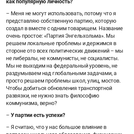
как популярную личность?
– Меня не могут использовать, потому что я
представляю собственную партию, которую
создал в вместе с одним товарищем. Название
очень простое: «Партия Энгельхольма». Мы
решаем локальные проблемы и держимся в
стороне ото всех политических движений – мы
не либералы, не коммунисты, не социалисты.
Мы не выходим на федеральный уровень, не
раздумываем над глобальными задачами, а
просто решаем проблемы школ, улиц, мостов.
Чтобы добиться обновления транспортной
развязки, не нужно знать философию
коммунизма, верно?
–
У
партии есть успехи?
– Я считаю, что у нас большое влияние в