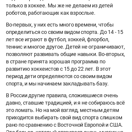
только в хоккее. Мы же не делаем из детей
роботов, работающих как взрослые.
Во-первых, у них есть много времени, чтобы
определиться со своим видом спорта. До 14 - 15
лет все играют в футбол, хоккей, флорбол,
теннис и многое другое. Детей не ограничивают,
позволяют развивать общие навыки. Во-вторых,
в стране принята хорошая программа по
развитию хоккеистов с 15 до 22 лет. В этот
период дети определяются со своим видом
спорта, и мы начинаем закладывать базу.
В России другие правила, сложившиеся очень
давно, ставшие традицией, и я не собираюсь всё
это ломать. Но на мой взгляд, местным детям
приходится выбирать свой вид спорта слишком
рано по сравнению с Восточной Европой и США.