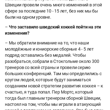
Швеции провели очень много изменений в этой
сфере за последние 10 - 15 лет, без них мы бы
были на одном уровне.
–
Что заставило шведский хоккей пойти на эти
изменения?
– Мы обратили внимание на то, что наши
молодёжные и юниорские сборные 4 - 5 лет
подряд оставались без медалей. Чтобы
разобраться, собрали в Стокгольме около 300
тренеров со всей страны и провели серию
больших конференций. Там мы определились с
кругом людей, которые будут заниматься
созданием новой стратегии развития хоккея – к
счастью, я туда попал. Пер Мортс, который
тогда был главным тренером сборной Швеции,
настоял на том, чтобы мы играли в атакующий