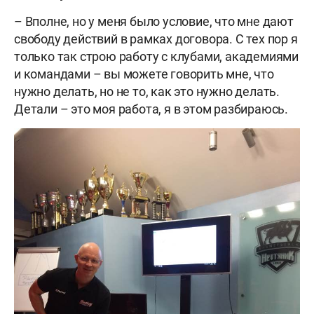
– Вполне, но у меня было условие, что мне дают
свободу действий в рамках договора. С тех пор я
только так строю работу с клубами, академиями
и командами – вы можете говорить мне, что
нужно делать, но не то, как это нужно делать.
Детали – это моя работа, я в этом разбираюсь.