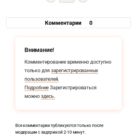
Комментарии
0
Внимание!
Комментирование временно доступно
только для
зарегистрированных
пользователей.
Подробнее
Зарегистрироваться
можно
здесь.
Все комментарии публикуются только после
модерации с задержкой 2-10 минут.