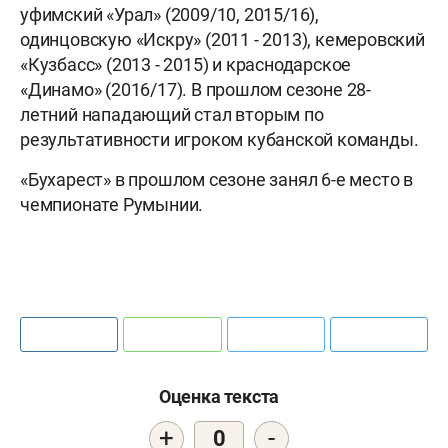
уфимский «Урал» (2009/10, 2015/16),
одинцовскую «Искру» (2011 - 2013), кемеровский
«Кузбасс» (2013 - 2015) и краснодарское
«Динамо» (2016/17). В прошлом сезоне 28-
летний нападающий стал вторым по
результативности игроком кубанской команды.
«Бухарест» в прошлом сезоне занял 6-е место в
чемпионате Румынии.
Оценка текста
+
-
0