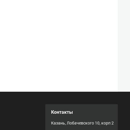
Контакты
Казань, Лобачевского 10, корп 2