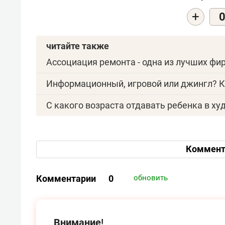
+
читайте также
Ассоциация ремонта - одна из лучших ф
Информационный, игровой или джингл? К
С какого возраста отдавать ребенка в х
Коммент
Комментарии
0
обновить
Внимание!