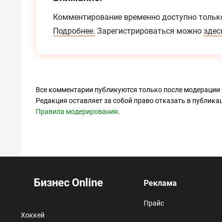
Комментирование временно доступно тольк
Подробнее.
Зарегистрироваться можно
здес
Все комментарии публикуются только после модерации 
Редакция оставляет за собой право отказать в публик
Правила модерирования
.
Бизнес Online
Реклама
Прайс
Хоккей