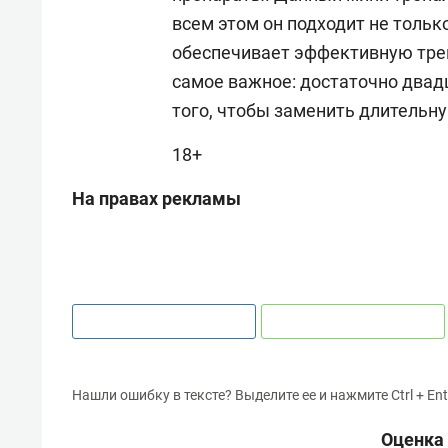
всем этом он подходит не тольк
обеспечивает эффективную трен
самое важное: достаточно двад
того, чтобы заменить длительну
18+
На правах рекламы
Нашли ошибку в тексте? Выделите ее и нажмите Ctrl + Ent
Оценка 