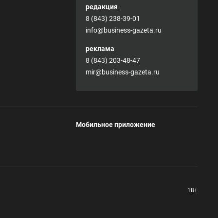
редакция
8 (843) 238-39-01
info@business-gazeta.ru
реклама
8 (843) 203-48-47
mir@business-gazeta.ru
Мобильное приложение
18+