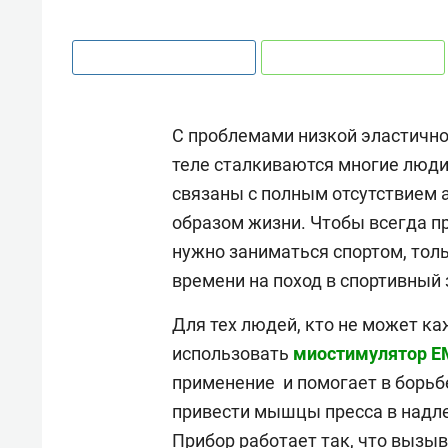
С проблемами низкой эластично
теле сталкиваются многие люди
связаны с полным отсутствием
образом жизни. Чтобы всегда п
нужно заниматься спортом, тол
времени на поход в спортивный 
Для тех людей, кто не может ка
использовать
миостимулятор EM
применение и помогает в борьб
привести мышцы пресса в надл
Прибор работает так, что вызы