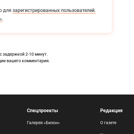
о для
зарегистрированных пользователей.
ь.
с задержкой 2-10 минут.
ации вашего комментария.
Спецпроекты
Редакция
Галерея «Бизон»
О газете