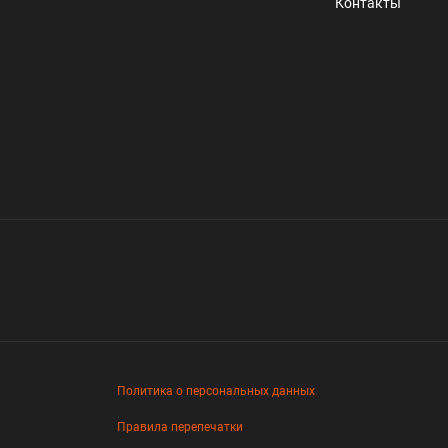
Контакты
Политика о персональных данных
Правила перепечатки