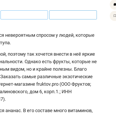
я невероятным спросом у людей, которые
тупа.
й, поэтому так хочется внести в неё яркие
нальности. Однако есть фрукты, которые не
ым видом, но и крайне полезны. Благо
 Заказать самые различные экзотические
ернет-магазине fruktov.pro (ООО Фруктов;
алиновского, дом 6, корп.1.; ИНН
7).
 ананас. В его составе много витаминов,