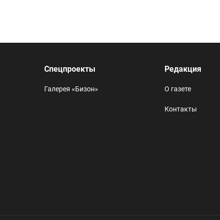
Спецпроекты
Редакция
Галерея «Бизон»
О газете
Контакты