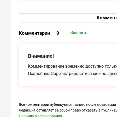
Коммент
Комментарии
0
обновить
Внимание!
Комментирование временно доступно тольк
Подробнее.
Зарегистрироваться можно
здес
Все комментарии публикуются только после модерации 
Редакция оставляет за собой право отказать в публик
Правила модерирования
.