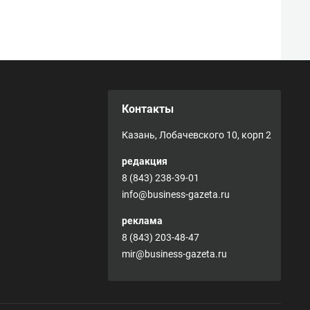
Контакты
Казань, Лобачевского 10, корп 2
редакция
8 (843) 238-39-01
info@business-gazeta.ru
реклама
8 (843) 203-48-47
mir@business-gazeta.ru