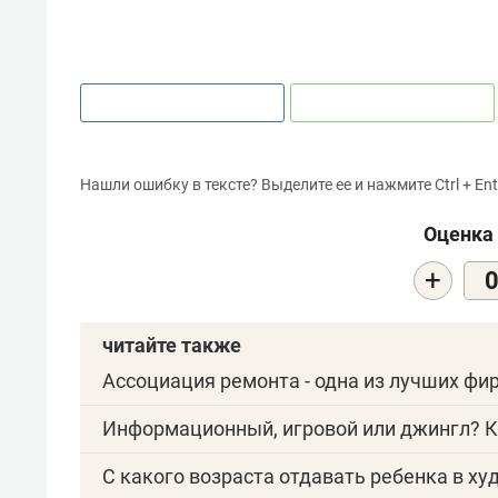
Нашли ошибку в тексте? Выделите ее и нажмите Ctrl + Ent
Оценка 
+
читайте также
Ассоциация ремонта - одна из лучших ф
Информационный, игровой или джингл? К
С какого возраста отдавать ребенка в х