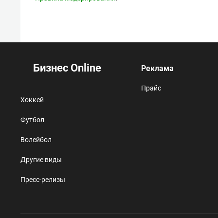
Бизнес Online
Реклама
Прайс
Хоккей
Футбол
Волейбол
Другие виды
Пресс-релизы