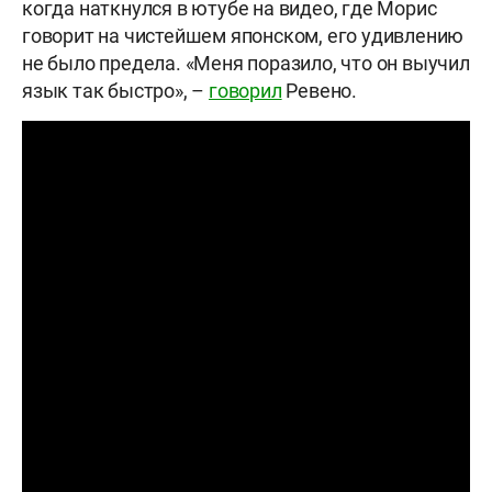
когда наткнулся в ютубе на видео, где Морис
говорит на чистейшем японском, его удивлению
не было предела. «Меня поразило, что он выучил
язык так быстро», –
говорил
Ревено.