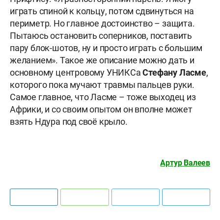
играть спиной к кольцу, потом сдвинуться на
периметр. Но главное достоинство – защита.
Пытаюсь остановить соперников, поставить
пару блок-шотов, ну и просто играть с большим
желанием». Такое же описание можно дать и
основному центровому УНИКСа
Стефану Ласме
,
которого пока мучают травмы пальцев руки.
Самое главное, что Ласме – тоже выходец из
Африки, и со своим опытом он вполне может
взять Ндура под своё крыло.
Артур Валеев