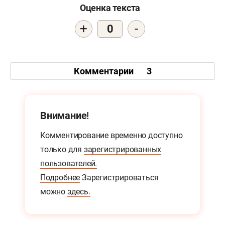
Оценка текста
+
-
0
Комментарии
3
Внимание!
Комментирование временно доступно
только для
зарегистрированных
пользователей.
Подробнее
Зарегистрироваться
можно
здесь.