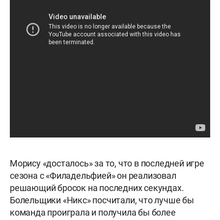
Морису «досталось» за то, что в последней игре
сезона с «Филадельфией» он реализовал
решающий бросок на последних секундах.
Болельщики «Никс» посчитали, что лучше бы
команда проиграла и получила бы более