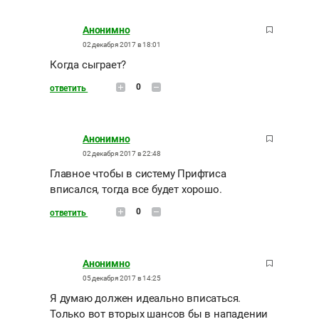
Анонимно
02 декабря 2017 в 18:01
Когда сыграет?
0
ответить
Анонимно
02 декабря 2017 в 22:48
Главное чтобы в систему Прифтиса
вписался, тогда все будет хорошо.
0
ответить
Анонимно
05 декабря 2017 в 14:25
Я думаю должен идеально вписаться.
Только вот вторых шансов бы в нападении