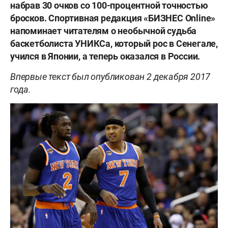
набрав 30 очков со 100-процентной точностью
бросков. Спортивная редакция «БИЗНЕС Online»
напоминает читателям о необычной судьба
баскетболиста УНИКСа, который рос в Сенегале,
учился в Японии, а теперь оказался в России.
Впервые текст был опубликован 2 декабря 2017
года.