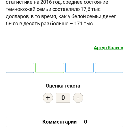
статистике на 2016 год, среднее состояние
темнокожей семьи составляло 17,6 тыс
долларов, в то время, как у белой семьи денег
было в десять раз больше – 171 тыс.
Артур Валеев
Оценка текста
+
-
0
Комментарии
0