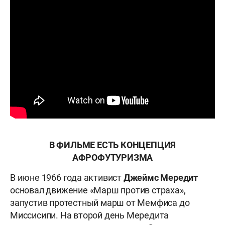
В ФИЛЬМЕ ЕСТЬ КОНЦЕПЦИЯ
АФРОФУТУРИЗМА
В июне 1966 года активист
Джеймс Мередит
основал движение «Марш против страха»,
запустив протестный марш от Мемфиса до
Миссисипи. На второй день Мередита