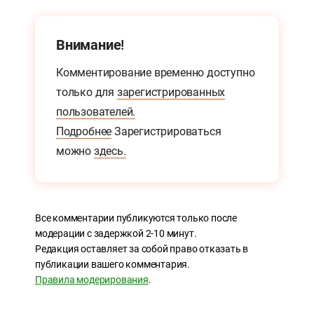
Внимание!
Комментирование временно доступно
только для
зарегистрированных
пользователей.
Подробнее
Зарегистрироваться
можно
здесь.
Все комментарии публикуются только после
модерации с задержкой 2-10 минут.
Редакция оставляет за собой право отказать в
публикации вашего комментария.
Правила модерирования
.